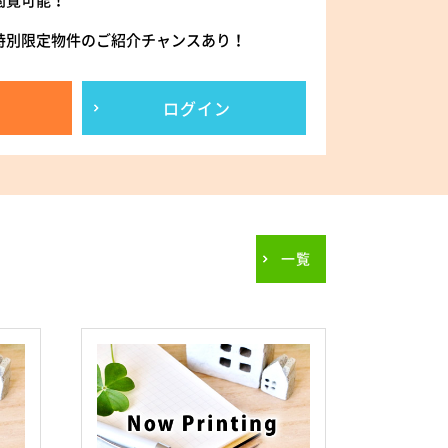
閲覧可能！
特別限定物件のご紹介チャンスあり！
ログイン
一覧