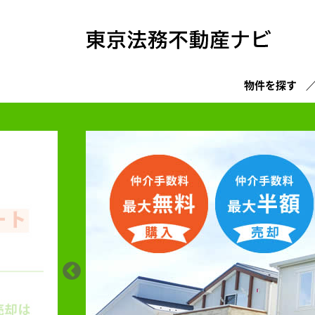
物件を探す