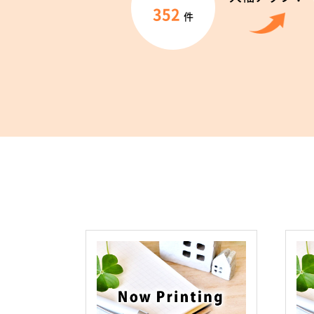
352
件