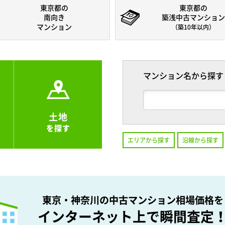
東京都の
東京都の
南向き
築浅中古マンション
マンション
（築10年以内）
マンション名から探す
土地
を探す
エリアから探す
沿線から探す
東京・神奈川の中古マンション相場価格を
インターネット上で瞬間査定