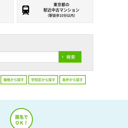
東京都の
駅近中古マンション
（駅徒歩10分以内）
検索
価格から探す
学校区から探す
条件から探す
！