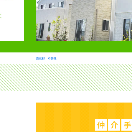
東京都 不動産