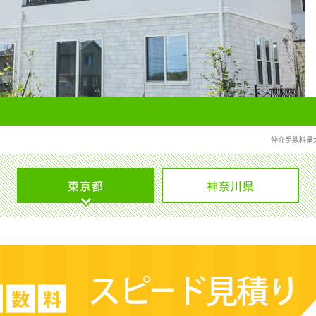
仲介手数料最
東京都
神奈川県