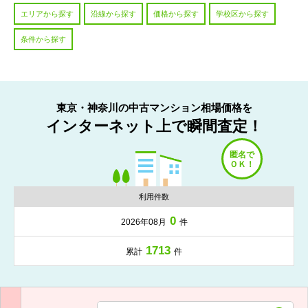
エリアから探す
沿線から探す
価格から探す
学校区から探す
条件から探す
東京・神奈川の中古マンション相場価格を
インターネット上で瞬間査定！
利用件数
0
2026年08月
件
1713
累計
件
入力項目