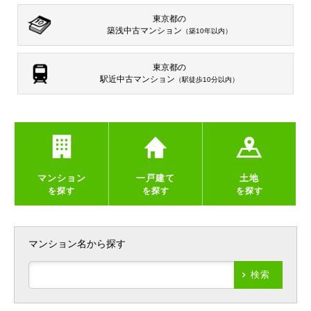
東京都の
築浅中古マンション
（築10年以内）
東京都の
駅近中古マンション
（駅徒歩10分以内）
マンション
一戸建て
土地
を探す
を探す
を探す
マンション名から探す
検索