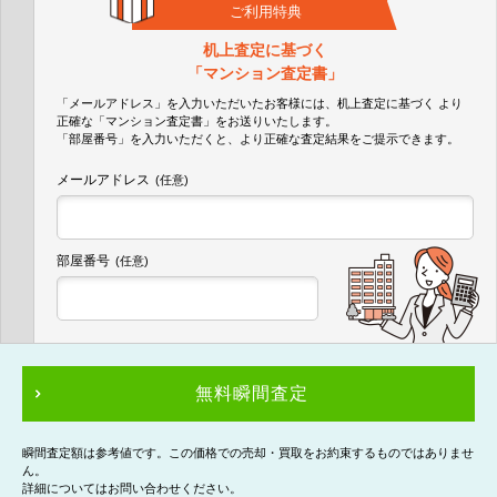
ご利用特典
机上査定に基づく
「マンション査定書」
「メールアドレス」を入力いただいたお客様には、机上査定に基づく
より
正確な
「マンション査定書」
をお送りいたします。
「部屋番号」を入力いただくと、より正確な査定結果をご提示できます。
メールアドレス
(任意)
部屋番号
(任意)
無料瞬間査定
瞬間査定額は参考値です。この価格での売却・買取をお約束するものではありませ
ん。
詳細についてはお問い合わせください。