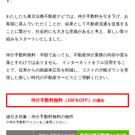
す。
わたしたち東京法務不動産ナビでは、仲介手数料を引き下げ、お
客様に喜んでいただくことが、結果として不動産流通を促進する
ことに繋がり、社会的にも大きな意義があると考え、新しい取り
組みをスタートいたしました。
仲介手数料無料・半額であっても、不動産仲介業務の内容や質を
落とすわけではありません。 インターネットをフル活用するこ
とで、従来からの紙媒体広告を削減し、コストの大幅ダウンを実
現した新しい時代の不動産サービスとご理解ください。
仲介手数料無料（100％OFF）
の場合
値引き対象：仲介手数料無料の物件
※仲介手数料アイコンをご参照ください。