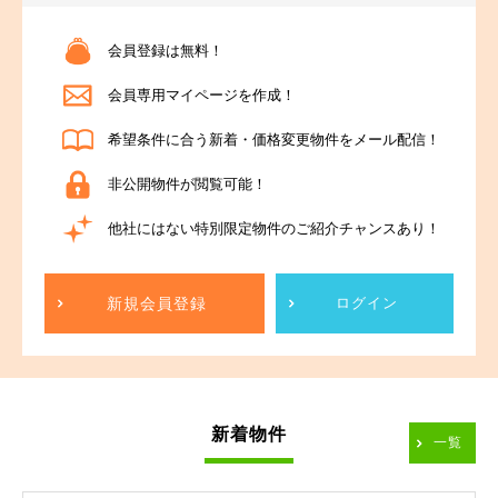
会員登録は無料！
会員専用マイページを作成！
希望条件に合う新着・価格変更物件をメール配信！
非公開物件が閲覧可能！
他社にはない特別限定物件のご紹介チャンスあり！
新規会員登録
ログイン
新着物件
一覧