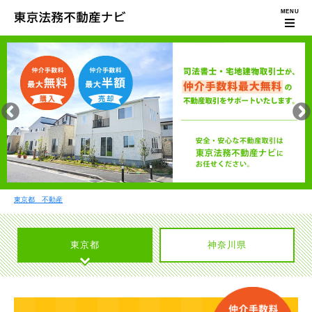
東京都 不動産
東京都
神奈川県