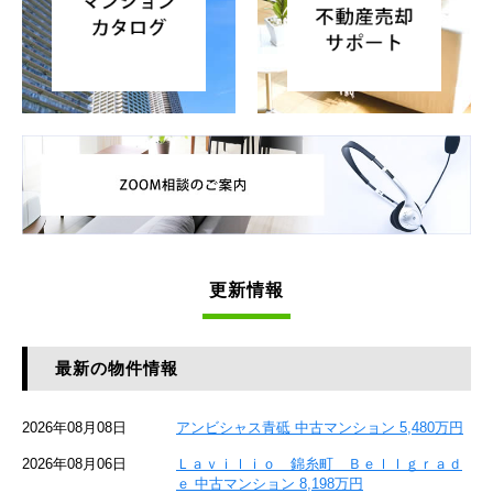
更新情報
最新の物件情報
2026年08月08日
アンビシャス青砥 中古マンション 5,480万円
2026年08月06日
Ｌａｖｉｌｉｏ 錦糸町 Ｂｅｌｌｇｒａｄ
ｅ 中古マンション 8,198万円