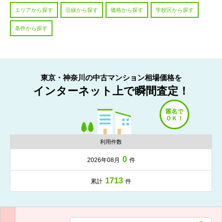
エリアから探す
沿線から探す
価格から探す
学校区から探す
条件から探す
東京・神奈川の中古マンション相場価格を
インターネット上で瞬間査定！
利用件数
0
2026年08月
件
1713
累計
件
入力項目