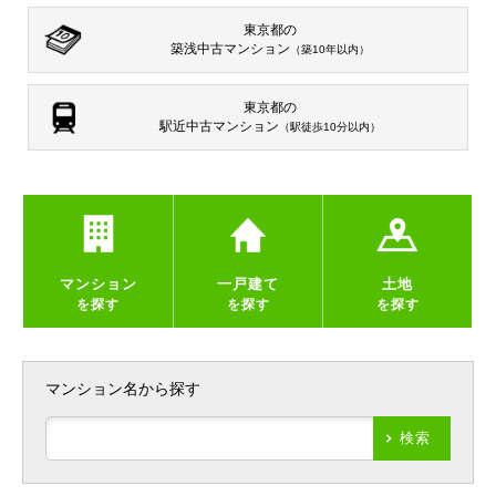
東京都の
築浅中古マンション
（築10年以内）
東京都の
駅近中古マンション
（駅徒歩10分以内）
マンション
一戸建て
土地
を探す
を探す
を探す
マンション名から探す
検索