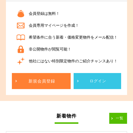
会員登録は無料！
会員専用マイページを作成！
希望条件に合う新着・価格変更物件をメール配信！
非公開物件が閲覧可能！
他社にはない特別限定物件のご紹介チャンスあり！
新規会員登録
ログイン
新着物件
一覧