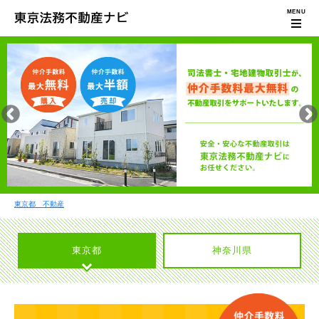
東京都 不動産
東京都
神奈川県