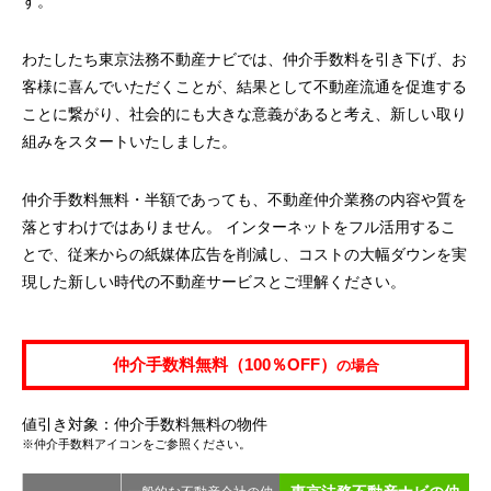
す。
わたしたち東京法務不動産ナビでは、仲介手数料を引き下げ、お
客様に喜んでいただくことが、結果として不動産流通を促進する
ことに繋がり、社会的にも大きな意義があると考え、新しい取り
組みをスタートいたしました。
仲介手数料無料・半額であっても、不動産仲介業務の内容や質を
落とすわけではありません。 インターネットをフル活用するこ
とで、従来からの紙媒体広告を削減し、コストの大幅ダウンを実
現した新しい時代の不動産サービスとご理解ください。
仲介手数料無料（100％OFF）
の場合
値引き対象：仲介手数料無料の物件
※仲介手数料アイコンをご参照ください。