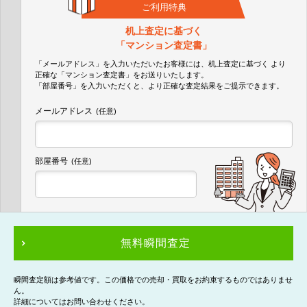
ご利用特典
机上査定に基づく
「マンション査定書」
「メールアドレス」を入力いただいたお客様には、机上査定に基づく
より
正確な
「マンション査定書」
をお送りいたします。
「部屋番号」を入力いただくと、より正確な査定結果をご提示できます。
メールアドレス
(任意)
部屋番号
(任意)
無料瞬間査定
瞬間査定額は参考値です。この価格での売却・買取をお約束するものではありませ
ん。
詳細についてはお問い合わせください。