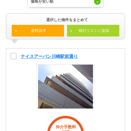
選択した物件をまとめて
資料請求
検討リストに追加
ナイスアーバン川崎駅前通り
仲介手数料