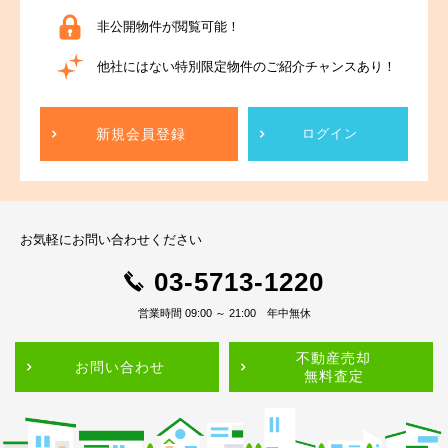
非公開物件が閲覧可能！
他社にはない特別限定物件のご紹介チャンスあり！
新規会員登録
ログイン
お気軽にお問い合わせください
03-5713-1220
営業時間 09:00 ～ 21:00 年中無休
不動産売却
お問い合わせ
無料査定