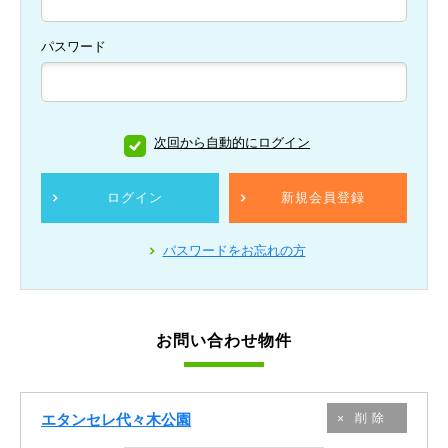
パスワード
次回から自動的にログイン
ログイン
新規会員登録
パスワードをお忘れの方
お問い合わせ物件
エタンセレ代々木公園
削除