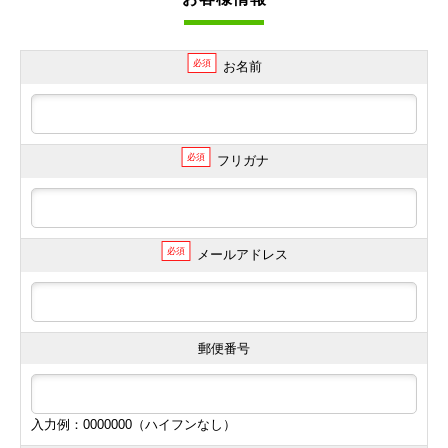
必須
お名前
必須
フリガナ
必須
メールアドレス
郵便番号
入力例：0000000（ハイフンなし）