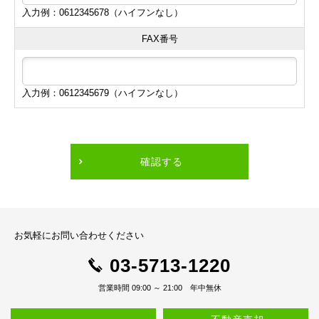
入力例：0612345678（ハイフンなし）
FAX番号
入力例：0612345679（ハイフンなし）
確認する
お気軽にお問い合わせください
03-5713-1220
営業時間 09:00 ～ 21:00 年中無休