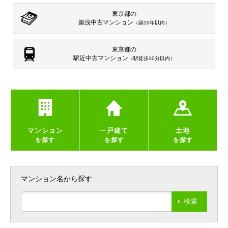
東京都の
築浅中古マンション
（築10年以内）
東京都の
駅近中古マンション
（駅徒歩10分以内）
マンション
一戸建て
土地
を探す
を探す
を探す
マンション名から探す
検索