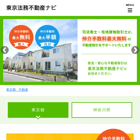
東京都 不動産
東京都
神奈川県