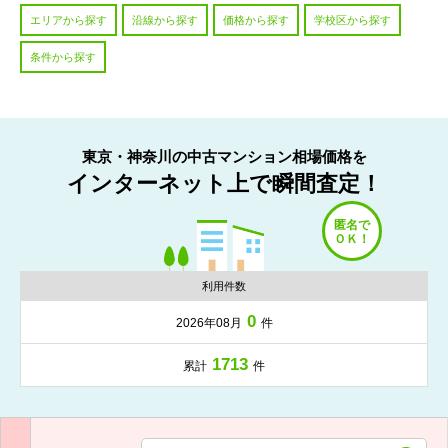
エリアから探す
沿線から探す
価格から探す
学校区から探す
条件から探す
東京・神奈川の中古マンション相場価格を
インターネット上で瞬間査定！
利用件数
0
2026年08月
件
1713
累計
件
入力項目