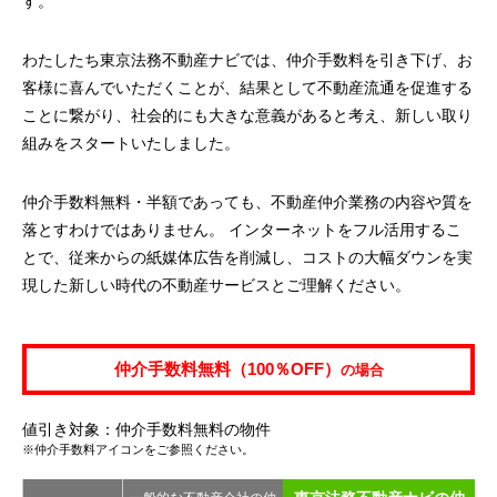
す。
わたしたち東京法務不動産ナビでは、仲介手数料を引き下げ、お
客様に喜んでいただくことが、結果として不動産流通を促進する
ことに繋がり、社会的にも大きな意義があると考え、新しい取り
組みをスタートいたしました。
仲介手数料無料・半額であっても、不動産仲介業務の内容や質を
落とすわけではありません。 インターネットをフル活用するこ
とで、従来からの紙媒体広告を削減し、コストの大幅ダウンを実
現した新しい時代の不動産サービスとご理解ください。
仲介手数料無料（100％OFF）
の場合
値引き対象：仲介手数料無料の物件
※仲介手数料アイコンをご参照ください。