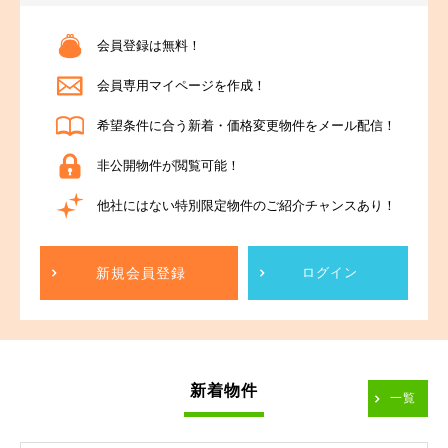
会員登録は無料！
会員専用マイページを作成！
希望条件に合う新着・価格変更物件をメール配信！
非公開物件が閲覧可能！
他社にはない特別限定物件のご紹介チャンスあり！
新規会員登録
ログイン
新着物件
一覧