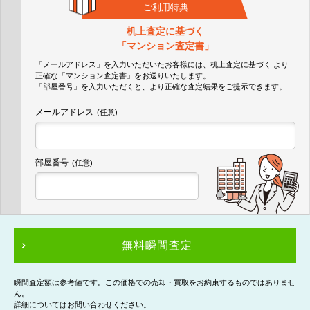
ご利用特典
机上査定に基づく
「マンション査定書」
「メールアドレス」を入力いただいたお客様には、机上査定に基づく
より
正確な
「マンション査定書」
をお送りいたします。
「部屋番号」を入力いただくと、より正確な査定結果をご提示できます。
メールアドレス
(任意)
部屋番号
(任意)
無料瞬間査定
瞬間査定額は参考値です。この価格での売却・買取をお約束するものではありませ
ん。
詳細についてはお問い合わせください。