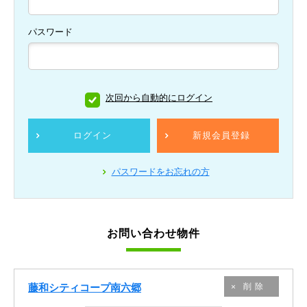
パスワード
次回から自動的にログイン
ログイン
新規会員登録
パスワードをお忘れの方
お問い合わせ物件
藤和シティコープ南六郷
削除