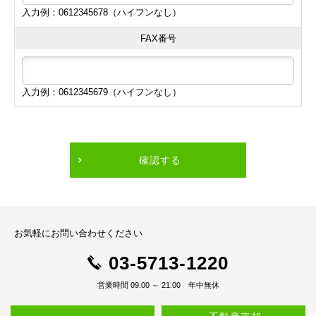
入力例：0612345678（ハイフンなし）
FAX番号
入力例：0612345679（ハイフンなし）
確認する
お気軽にお問い合わせください
03-5713-1220
営業時間 09:00 ～ 21:00 年中無休