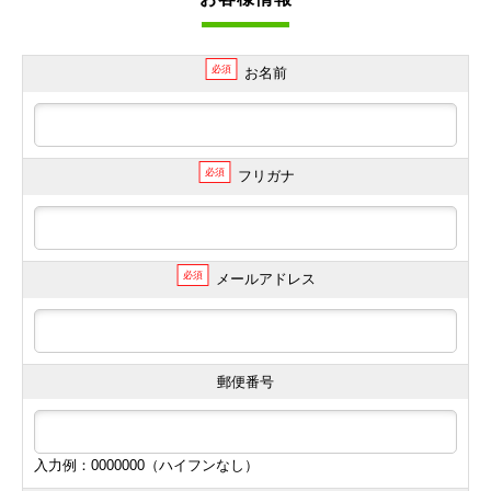
必須
お名前
必須
フリガナ
必須
メールアドレス
郵便番号
入力例：0000000（ハイフンなし）