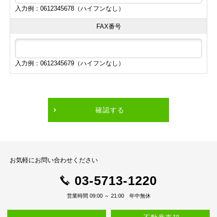
入力例：0612345678（ハイフンなし）
FAX番号
入力例：0612345679（ハイフンなし）
確認する
お気軽にお問い合わせください
03-5713-1220
営業時間 09:00 ～ 21:00 年中無休