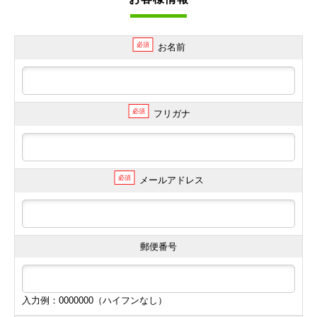
必須
お名前
必須
フリガナ
必須
メールアドレス
郵便番号
入力例：0000000（ハイフンなし）