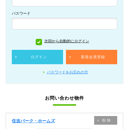
パスワード
次回から自動的にログイン
ログイン
新規会員登録
パスワードをお忘れの方
お問い合わせ物件
住吉パーク・ホームズ
削除