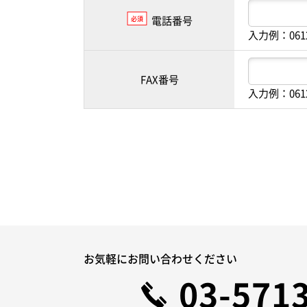
電話番号
必須
入力例：061
FAX番号
入力例：061
お気軽にお問い合わせください
03-571