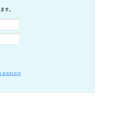
れます。
をお忘れの方