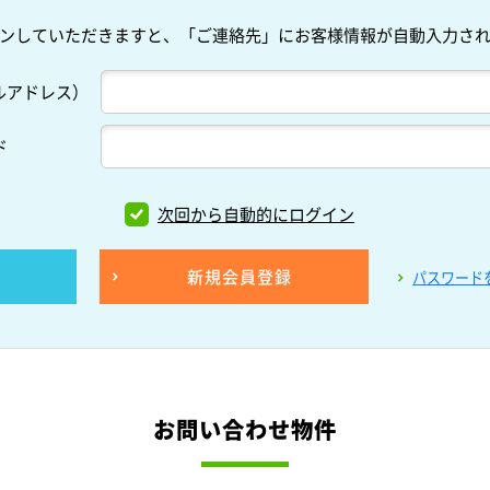
ンしていただきますと、「ご連絡先」にお客様情報が自動入力さ
ルアドレス）
ド
次回から自動的にログイン
新規会員登録
パスワード
お問い合わせ物件