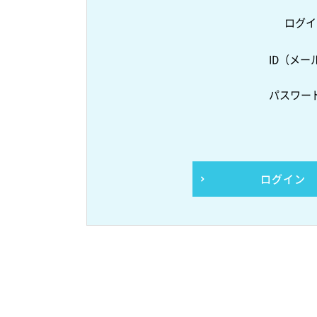
ログイ
ID（メー
パスワー
ログイン