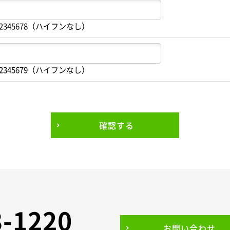
2345678（ハイフンなし）
2345679（ハイフンなし）
確認する
3-1220
お問い合わせ