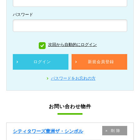
パスワード
次回から自動的にログイン
ログイン
新規会員登録
パスワードをお忘れの方
お問い合わせ物件
シティタワーズ豊洲ザ・シンボル
削除