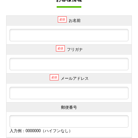
必須
お名前
必須
フリガナ
必須
メールアドレス
郵便番号
入力例：0000000（ハイフンなし）