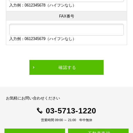
入力例：0612345678（ハイフンなし）
FAX番号
入力例：0612345679（ハイフンなし）
確認する
お気軽にお問い合わせください
03-5713-1220
営業時間 09:00 ～ 21:00 年中無休