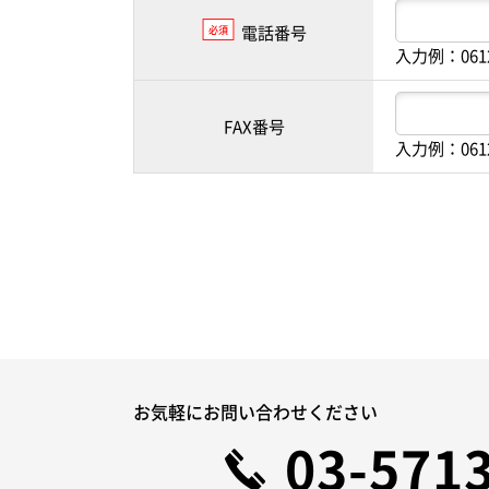
電話番号
必須
入力例：061
FAX番号
入力例：061
お気軽にお問い合わせください
03-571