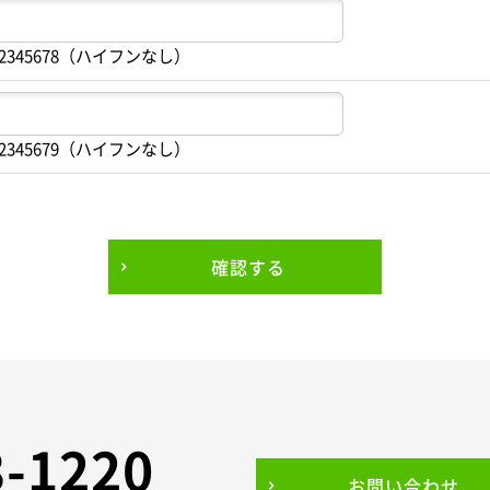
2345678（ハイフンなし）
2345679（ハイフンなし）
確認する
3-1220
お問い合わせ