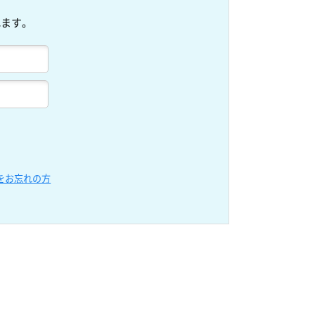
れます。
をお忘れの方