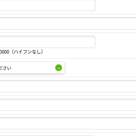
00000（ハイフンなし）