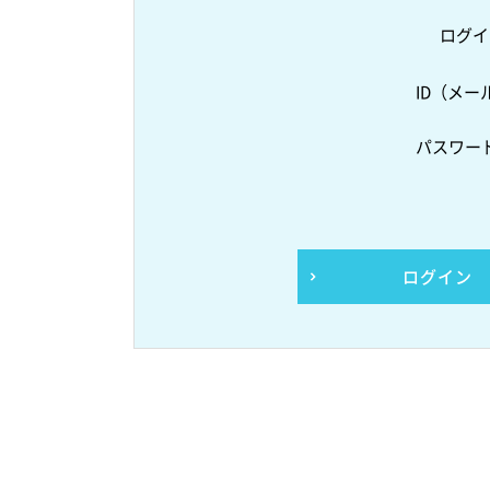
ログイ
ID（メー
パスワー
ログイン