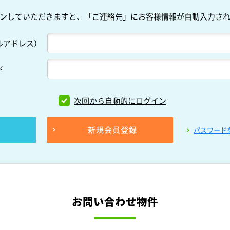
ンしていただきますと、「ご連絡先」にお客様情報が自動入力さ
ルアドレス）
ド
次回から自動的にログイン
新規会員登録
パスワード
お問い合わせ物件