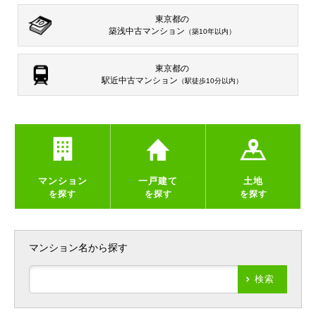
東京都の
築浅中古マンション
（築10年以内）
東京都の
駅近中古マンション
（駅徒歩10分以内）
マンション
一戸建て
土地
を探す
を探す
を探す
マンション名から探す
検索