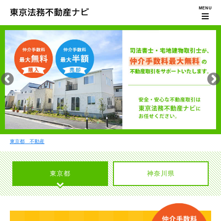
東京都 不動産
東京都
神奈川県