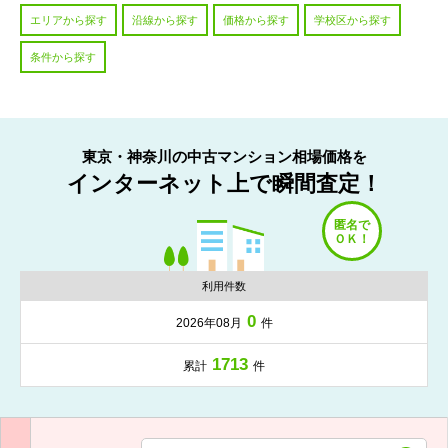
エリアから探す
沿線から探す
価格から探す
学校区から探す
条件から探す
東京・神奈川の中古マンション相場価格を
インターネット上で瞬間査定！
利用件数
0
2026年08月
件
1713
累計
件
入力項目