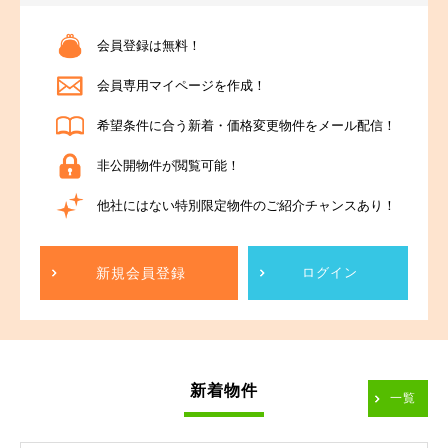
会員登録は無料！
会員専用マイページを作成！
希望条件に合う新着・価格変更物件をメール配信！
非公開物件が閲覧可能！
他社にはない特別限定物件のご紹介チャンスあり！
新規会員登録
ログイン
新着物件
一覧