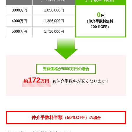
（税込）
3000万円
1,056,000円
0
円
4000万円
1,386,000円
（仲介手数料無料・
100％OFF）
5000万円
1,716,000円
売買価格が5000万円の場合
172
約
万円
も仲介手数料が安くなります！
仲介手数料半額（50％OFF）
の場合