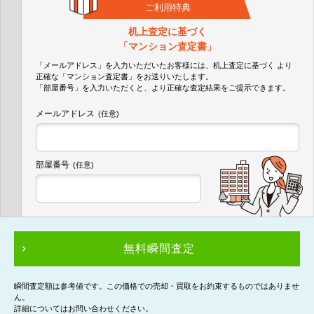
ご利用特典
机上査定に基づく
「マンション査定書」
「メールアドレス」を入力いただいたお客様には、机上査定に基づく
より
正確な
「マンション査定書」
をお送りいたします。
「部屋番号」を入力いただくと、より正確な査定結果をご提示できます。
メールアドレス
(任意)
部屋番号
(任意)
無料瞬間査定
瞬間査定額は参考値です。この価格での売却・買取をお約束するものではありませ
ん。
詳細についてはお問い合わせください。