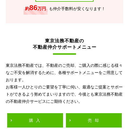
86
約
万円
も仲介手数料が安くなります！
東京法務不動産の
不動産仲介サポートメニュー
東京法務不動産では、不動産のご売却、ご購入の際に感じる様々
なご不安を解消するために、各種サポートメニューをご用意して
おります。
お客様一人ひとりのご要望を丁寧に伺い、最適なご提案とサポー
トができるよう努めてまいりますので、今後とも東京法務不動産
の不動産仲介サービスにご期待ください。
購入
売却