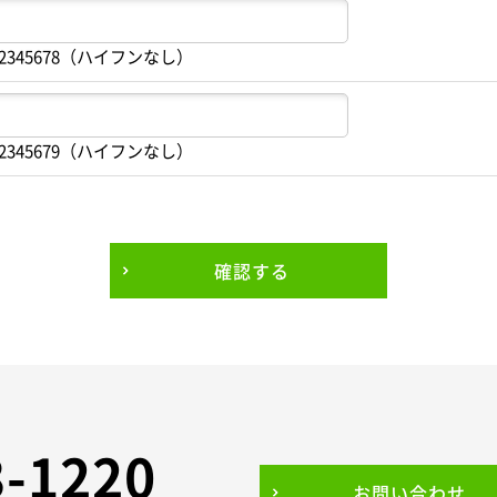
2345678（ハイフンなし）
2345679（ハイフンなし）
確認する
3-1220
お問い合わせ