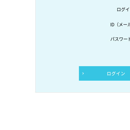
ログイ
ID（メー
パスワー
ログイン