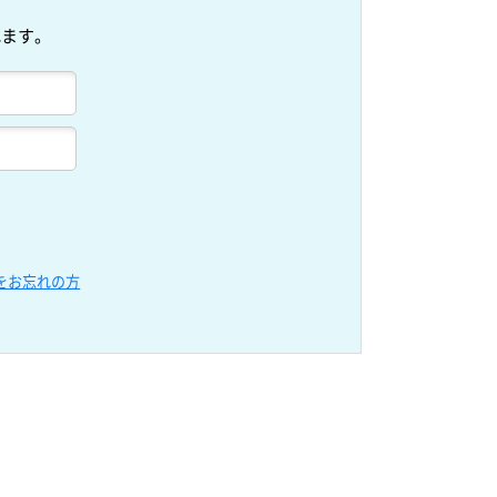
れます。
をお忘れの方