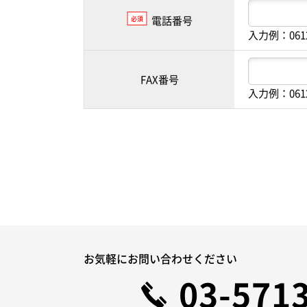
電話番号
必須
入力例：061
FAX番号
入力例：061
お気軽にお問い合わせください
03-571