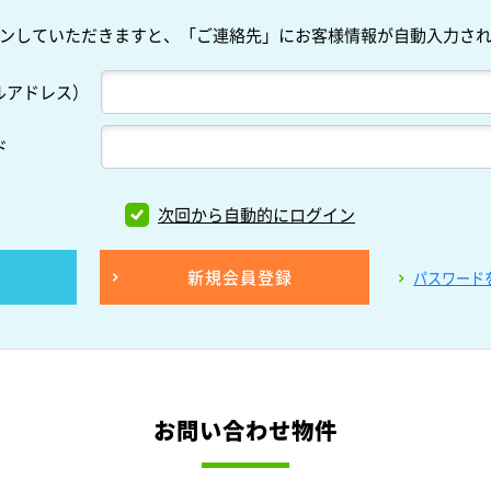
ンしていただきますと、「ご連絡先」にお客様情報が自動入力さ
ルアドレス）
ド
次回から自動的にログイン
新規会員登録
パスワード
お問い合わせ物件