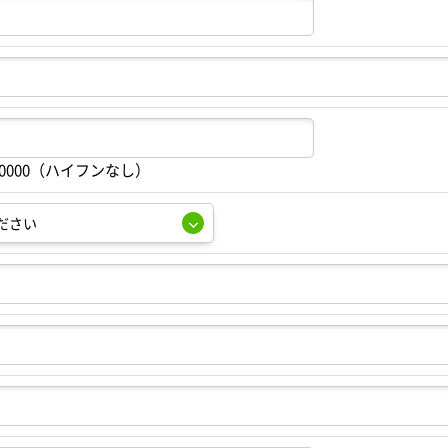
00000（ハイフンなし）