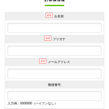
必須
お名前
必須
フリガナ
必須
メールアドレス
郵便番号
入力例：0000000（ハイフンなし）