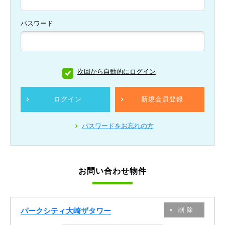
パスワード
次回から自動的にログイン
ログイン
新規会員登録
パスワードをお忘れの方
お問い合わせ物件
パークシティ大崎ザタワー
削除