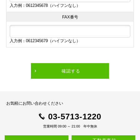
入力例：0612345678（ハイフンなし）
FAX番号
入力例：0612345679（ハイフンなし）
確認する
お気軽にお問い合わせください
03-5713-1220
営業時間 09:00 ～ 21:00 年中無休