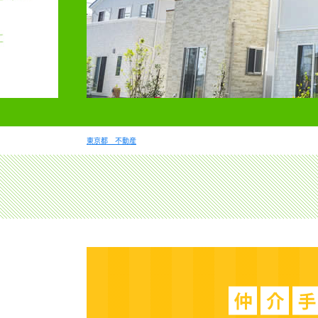
東京都 不動産