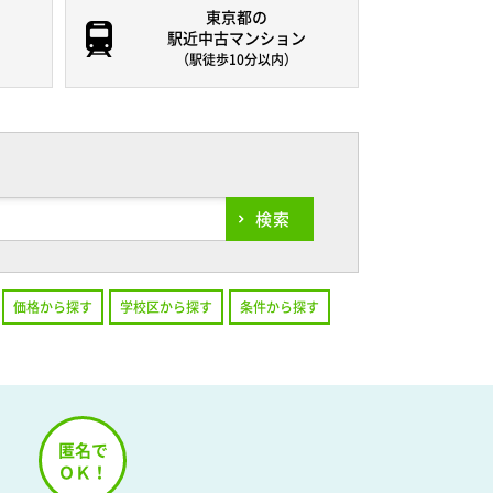
東京都の
駅近中古マンション
（駅徒歩10分以内）
検索
価格から探す
学校区から探す
条件から探す
！