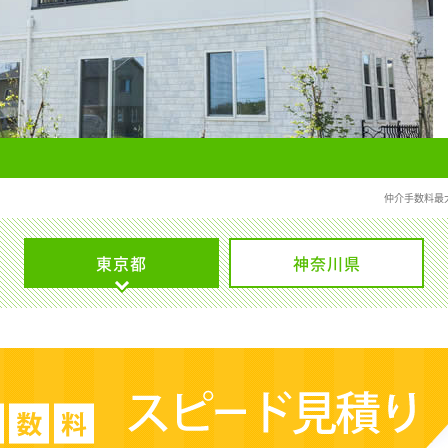
仲介手数料最
東京都
神奈川県