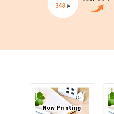
348
件