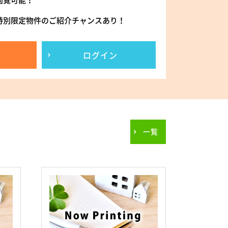
閲覧可能！
特別限定物件のご紹介チャンスあり！
ログイン
一覧