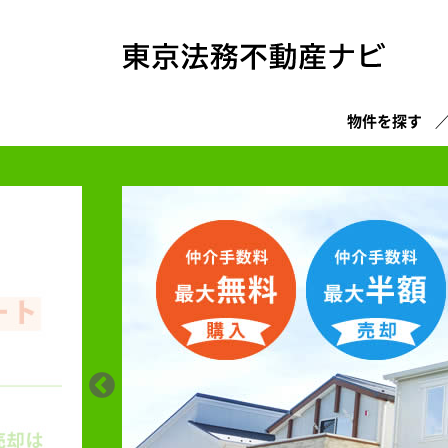
物件を探す