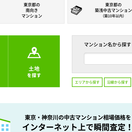
東京都の
東京都の
南向き
築浅中古マンション
マンション
（築10年以内）
マンション名から探す
土地
を探す
エリアから探す
沿線から探す
東京・神奈川の中古マンション相場価格を
インターネット上で瞬間査定