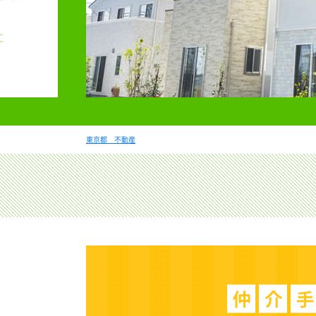
東京都 不動産