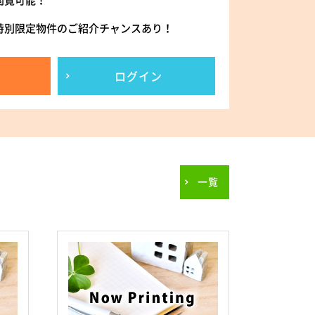
閲覧可能！
特別限定物件のご紹介チャンスあり！
ログイン
一覧