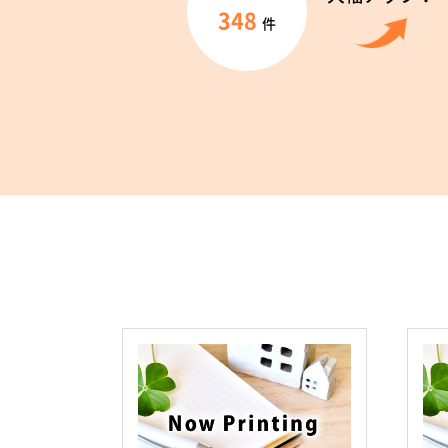
348
件