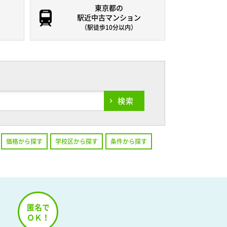
東京都の
駅近中古マンション
（駅徒歩10分以内）
検索
価格から探す
学校区から探す
条件から探す
！