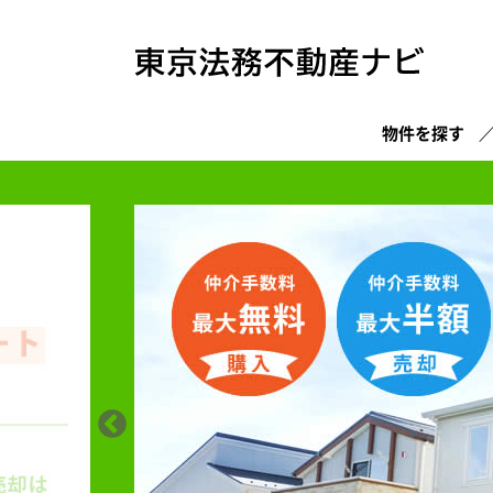
物件を探す