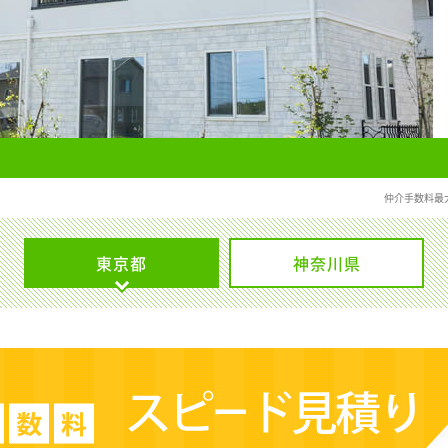
仲介手数料最
東京都
神奈川県