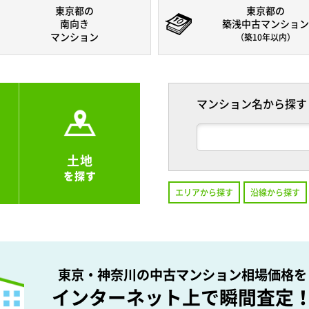
東京都の
東京都の
南向き
築浅中古マンション
マンション
（築10年以内）
マンション名から探す
土地
を探す
エリアから探す
沿線から探す
東京・神奈川の中古マンション相場価格を
インターネット上で瞬間査定