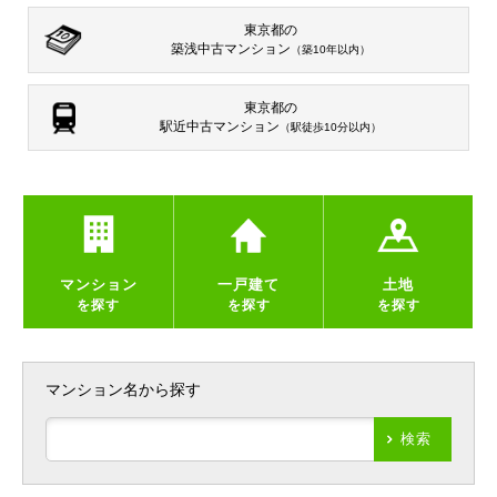
東京都の
築浅中古マンション
（築10年以内）
東京都の
駅近中古マンション
（駅徒歩10分以内）
マンション
一戸建て
土地
を探す
を探す
を探す
マンション名から探す
検索