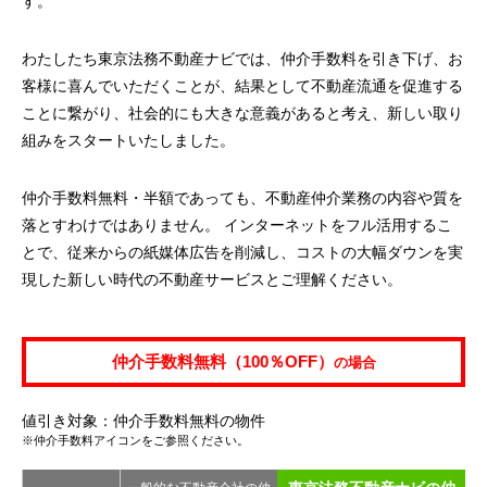
す。
わたしたち東京法務不動産ナビでは、仲介手数料を引き下げ、お
客様に喜んでいただくことが、結果として不動産流通を促進する
ことに繋がり、社会的にも大きな意義があると考え、新しい取り
組みをスタートいたしました。
仲介手数料無料・半額であっても、不動産仲介業務の内容や質を
落とすわけではありません。 インターネットをフル活用するこ
とで、従来からの紙媒体広告を削減し、コストの大幅ダウンを実
現した新しい時代の不動産サービスとご理解ください。
仲介手数料無料（100％OFF）
の場合
値引き対象：仲介手数料無料の物件
※仲介手数料アイコンをご参照ください。