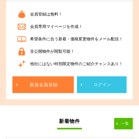
会員登録は無料！
会員専用マイページを作成！
希望条件に合う新着・価格変更物件をメール配信！
非公開物件が閲覧可能！
他社にはない特別限定物件のご紹介チャンスあり！
新規会員登録
ログイン
新着物件
一覧