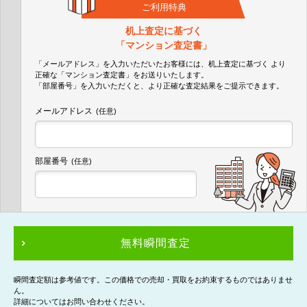
ご利用特典
机上査定に基づく
「マンション査定書」
「メールアドレス」を入力いただいたお客様には、机上査定に基づく
より
正確な
「マンション査定書」
をお送りいたします。
「部屋番号」を入力いただくと、より正確な査定結果をご提示できます。
メールアドレス
(任意)
部屋番号
(任意)
無料瞬間査定
瞬間査定額は参考値です。この価格での売却・買取をお約束するものではありませ
ん。
詳細についてはお問い合わせください。