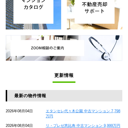
更新情報
最新の物件情報
2026年08月04日
エタンセレ代々木公園 中古マンション 7,798
万円
2026年08月04日
リ・プレゼ恵比寿 中古マンション 9,999万円