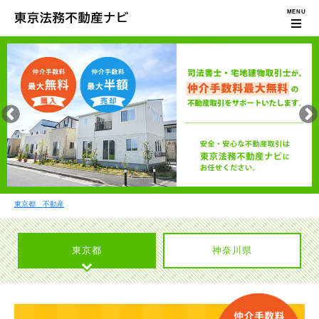
東京都 不動産
東京都
神奈川県