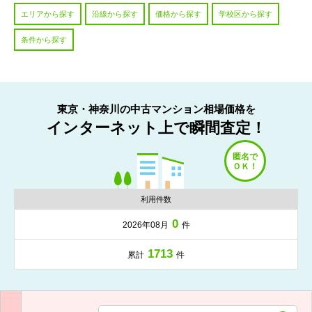
エリアから探す
沿線から探す
価格から探す
学校区から探す
条件から探す
東京・神奈川の中古マンション相場価格を
インターネット上で瞬間査定！
利用件数
0
2026年08月
件
1713
累計
件
入力項目