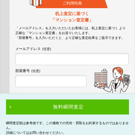
ご利用特典
机上査定に基づく
「マンション査定書」
「メールアドレス」を入力いただいたお客様には、机上査定に基づく
より
正確な
「マンション査定書」
をお送りいたします。
「部屋番号」を入力いただくと、より正確な査定結果をご提示できます。
メールアドレス
(任意)
部屋番号
(任意)
無料瞬間査定
瞬間査定額は参考値です。この価格での売却・買取をお約束するものではありませ
ん。
詳細についてはお問い合わせください。