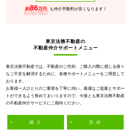
86
約
万円
も仲介手数料が安くなります！
東京法務不動産の
不動産仲介サポートメニュー
東京法務不動産では、不動産のご売却、ご購入の際に感じる様々
なご不安を解消するために、各種サポートメニューをご用意して
おります。
お客様一人ひとりのご要望を丁寧に伺い、最適なご提案とサポー
トができるよう努めてまいりますので、今後とも東京法務不動産
の不動産仲介サービスにご期待ください。
購入
売却