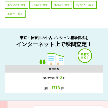
エリアから探す
沿線から探す
価格から探す
学校区から探す
条件から探す
東京・神奈川の中古マンション相場価格を
インターネット上で瞬間査定！
利用件数
0
2026年08月
件
1713
累計
件
入力項目