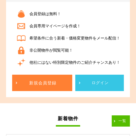
会員登録は無料！
会員専用マイページを作成！
希望条件に合う新着・価格変更物件をメール配信！
非公開物件が閲覧可能！
他社にはない特別限定物件のご紹介チャンスあり！
新規会員登録
ログイン
新着物件
一覧