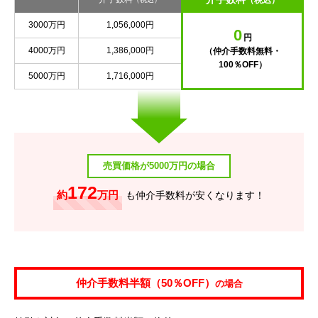
（税込）
3000万円
1,056,000円
0
円
4000万円
1,386,000円
（仲介手数料無料・
100％OFF）
5000万円
1,716,000円
売買価格が5000万円の場合
172
約
万円
も仲介手数料が安くなります！
仲介手数料半額（50％OFF）
の場合