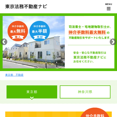
東京都 不動産
東京都
神奈川県