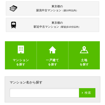
東京都の
築浅中古マンション
（築10年以内）
東京都の
駅近中古マンション
（駅徒歩10分以内）
マンション
一戸建て
土地
を探す
を探す
を探す
マンション名から探す
検索