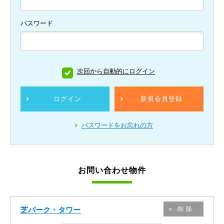
パスワード
次回から自動的にログイン
ログイン
新規会員登録
パスワードをお忘れの方
お問い合わせ物件
芝パーク・タワー
削除