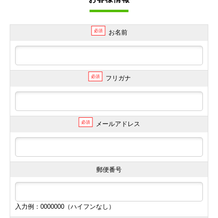
必須
お名前
必須
フリガナ
必須
メールアドレス
郵便番号
入力例：0000000（ハイフンなし）