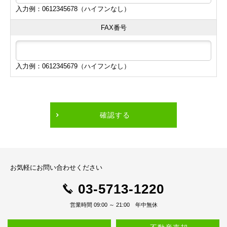
入力例：0612345678（ハイフンなし）
FAX番号
入力例：0612345679（ハイフンなし）
確認する
お気軽にお問い合わせください
03-5713-1220
営業時間 09:00 ～ 21:00 年中無休