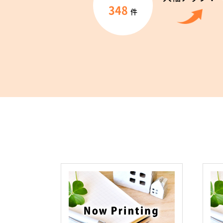
348
件