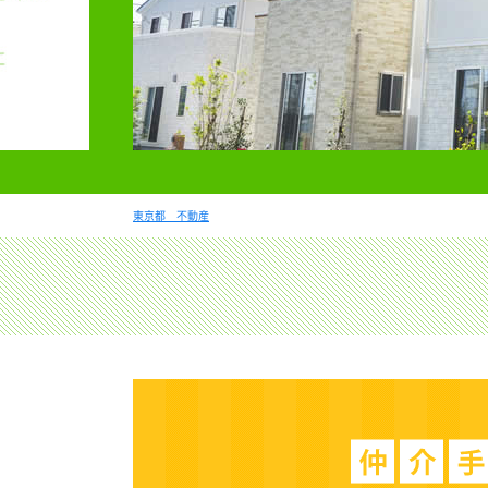
東京都 不動産