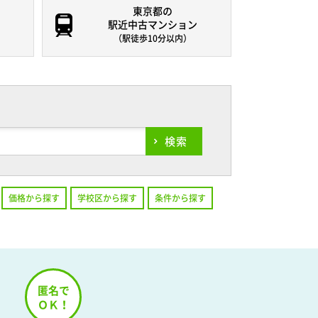
東京都の
駅近中古マンション
（駅徒歩10分以内）
検索
価格から探す
学校区から探す
条件から探す
！