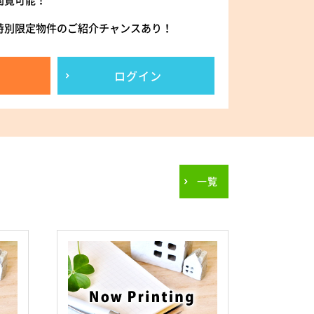
閲覧可能！
特別限定物件のご紹介チャンスあり！
ログイン
一覧