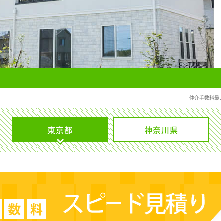
仲介手数料最
東京都
神奈川県