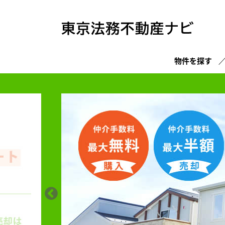
物件を探す