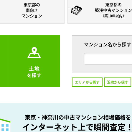
東京都の
東京都の
南向き
築浅中古マンション
マンション
（築10年以内）
マンション名から探す
土地
を探す
エリアから探す
沿線から探す
東京・神奈川の中古マンション相場価格を
インターネット上で瞬間査定