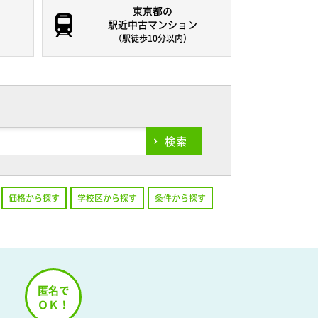
東京都の
駅近中古マンション
（駅徒歩10分以内）
検索
価格から探す
学校区から探す
条件から探す
！