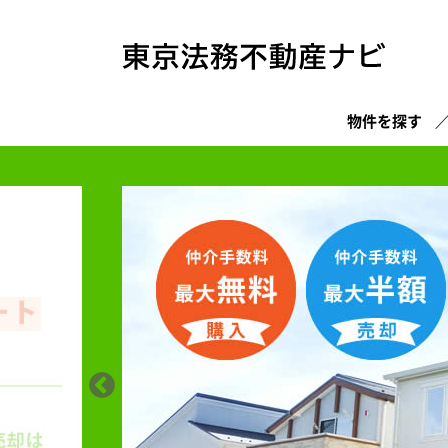
物件を探す