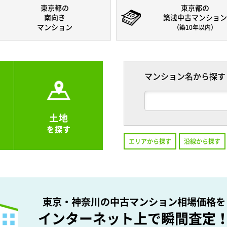
東京都の
東京都の
南向き
築浅中古マンション
マンション
（築10年以内）
マンション名から探す
土地
を探す
エリアから探す
沿線から探す
東京・神奈川の中古マンション相場価格を
インターネット上で瞬間査定