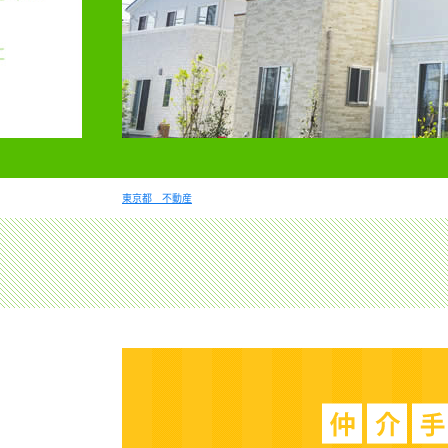
東京都 不動産