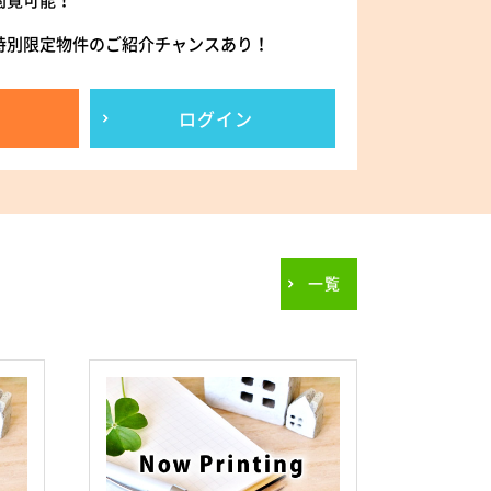
閲覧可能！
特別限定物件のご紹介チャンスあり！
ログイン
一覧