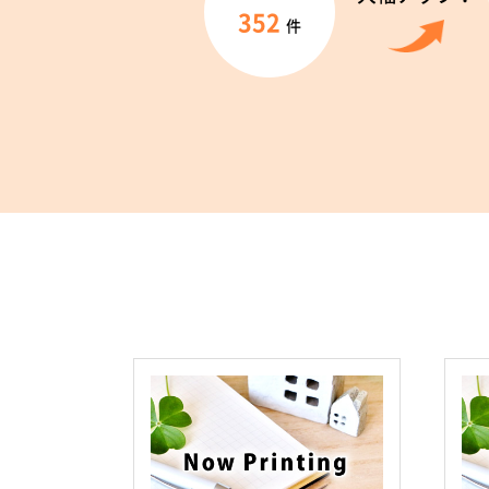
352
件