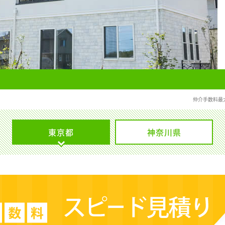
仲介手数料最
東京都
神奈川県