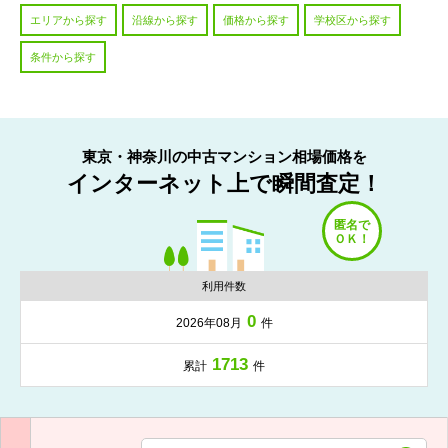
エリアから探す
沿線から探す
価格から探す
学校区から探す
条件から探す
東京・神奈川の中古マンション相場価格を
インターネット上で瞬間査定！
利用件数
0
2026年08月
件
1713
累計
件
入力項目