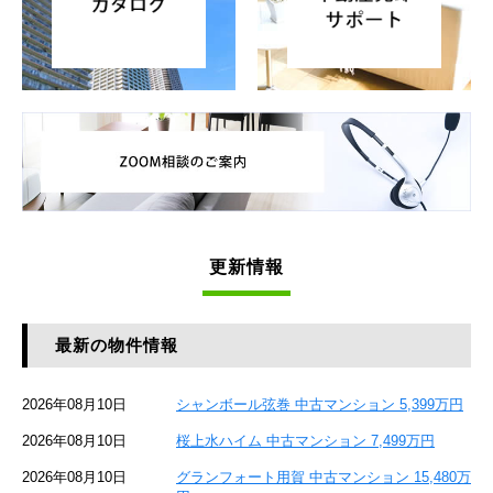
更新情報
最新の物件情報
2026年08月10日
シャンボール弦巻 中古マンション 5,399万円
2026年08月10日
桜上水ハイム 中古マンション 7,499万円
2026年08月10日
グランフォート用賀 中古マンション 15,480万