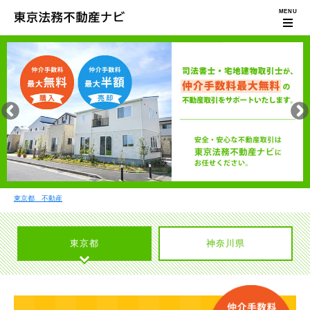
東京都 不動産
東京都
神奈川県