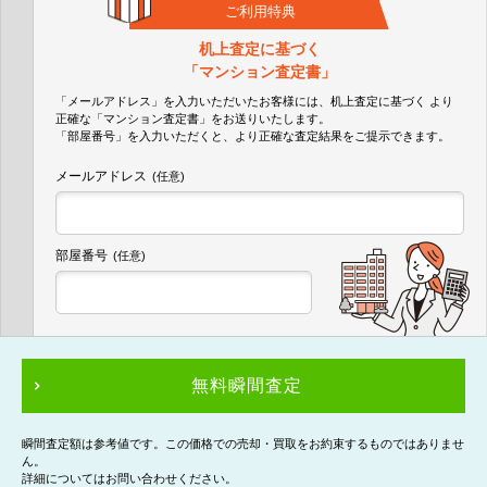
ご利用特典
机上査定に基づく
「マンション査定書」
「メールアドレス」を入力いただいたお客様には、机上査定に基づく
より
正確な
「マンション査定書」
をお送りいたします。
「部屋番号」を入力いただくと、より正確な査定結果をご提示できます。
メールアドレス
(任意)
部屋番号
(任意)
無料瞬間査定
瞬間査定額は参考値です。この価格での売却・買取をお約束するものではありませ
ん。
詳細についてはお問い合わせください。