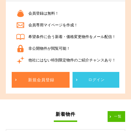
会員登録は無料！
会員専用マイページを作成！
希望条件に合う新着・価格変更物件をメール配信！
非公開物件が閲覧可能！
他社にはない特別限定物件のご紹介チャンスあり！
新規会員登録
ログイン
新着物件
一覧