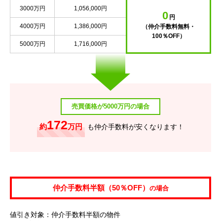
3000万円
1,056,000円
0
円
4000万円
1,386,000円
（仲介手数料無料・
100％OFF）
5000万円
1,716,000円
売買価格が5000万円の場合
172
約
万円
も仲介手数料が安くなります！
仲介手数料半額（50％OFF）
の場合
値引き対象：仲介手数料半額の物件