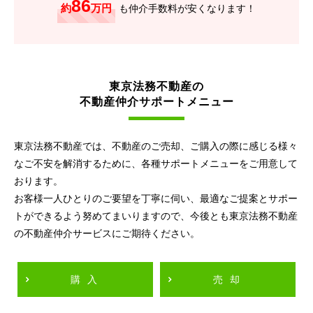
86
約
万円
も仲介手数料が安くなります！
東京法務不動産の
不動産仲介サポートメニュー
東京法務不動産では、不動産のご売却、ご購入の際に感じる様々
なご不安を解消するために、各種サポートメニューをご用意して
おります。
お客様一人ひとりのご要望を丁寧に伺い、最適なご提案とサポー
トができるよう努めてまいりますので、今後とも東京法務不動産
の不動産仲介サービスにご期待ください。
購入
売却