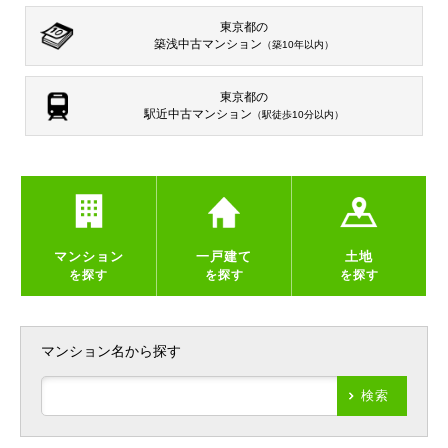
東京都の
築浅中古マンション
（築10年以内）
東京都の
駅近中古マンション
（駅徒歩10分以内）
マンション
一戸建て
土地
を探す
を探す
を探す
マンション名から探す
検索