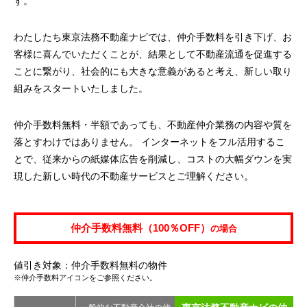
す。
わたしたち東京法務不動産ナビでは、仲介手数料を引き下げ、お
客様に喜んでいただくことが、結果として不動産流通を促進する
ことに繋がり、社会的にも大きな意義があると考え、新しい取り
組みをスタートいたしました。
仲介手数料無料・半額であっても、不動産仲介業務の内容や質を
落とすわけではありません。 インターネットをフル活用するこ
とで、従来からの紙媒体広告を削減し、コストの大幅ダウンを実
現した新しい時代の不動産サービスとご理解ください。
仲介手数料無料（100％OFF）
の場合
値引き対象：仲介手数料無料の物件
※仲介手数料アイコンをご参照ください。