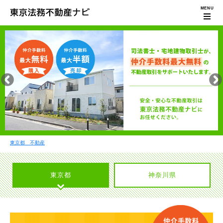
東京都 不動産
東京都
神奈川県