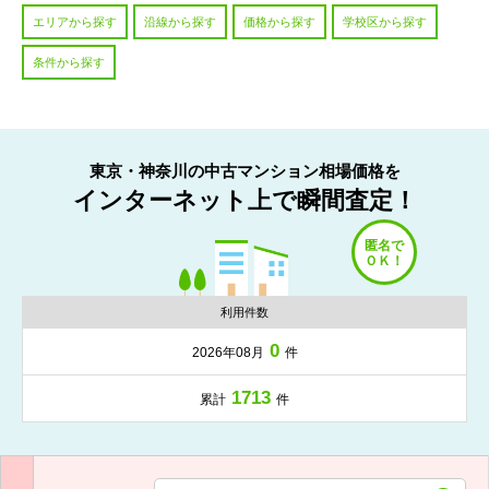
エリアから探す
沿線から探す
価格から探す
学校区から探す
条件から探す
東京・神奈川の中古マンション相場価格を
インターネット上で瞬間査定！
利用件数
0
2026年08月
件
1713
累計
件
入力項目