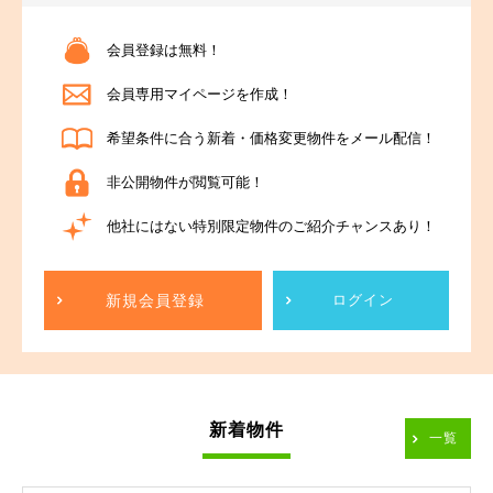
会員登録は無料！
会員専用マイページを作成！
希望条件に合う新着・価格変更物件をメール配信！
非公開物件が閲覧可能！
他社にはない特別限定物件のご紹介チャンスあり！
新規会員登録
ログイン
新着物件
一覧