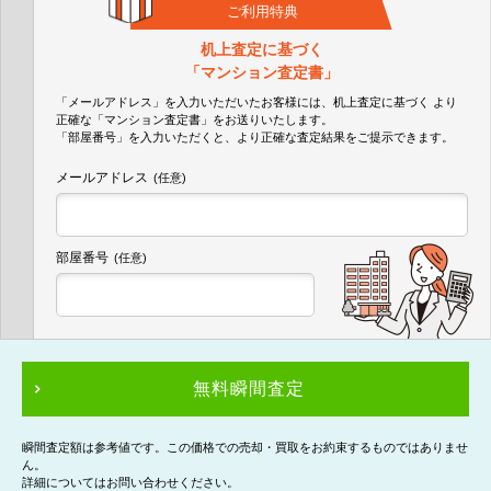
ご利用特典
机上査定に基づく
「マンション査定書」
「メールアドレス」を入力いただいたお客様には、机上査定に基づく
より
正確な
「マンション査定書」
をお送りいたします。
「部屋番号」を入力いただくと、より正確な査定結果をご提示できます。
メールアドレス
(任意)
部屋番号
(任意)
無料瞬間査定
瞬間査定額は参考値です。この価格での売却・買取をお約束するものではありませ
ん。
詳細についてはお問い合わせください。