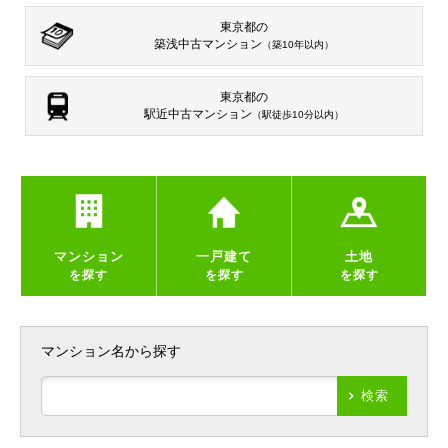
東京都の
築浅中古マンション
（築10年以内）
東京都の
駅近中古マンション
（駅徒歩10分以内）
マンション
一戸建て
土地
を探す
を探す
を探す
マンション名から探す
検索