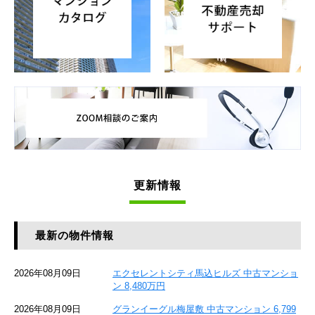
更新情報
最新の物件情報
2026年08月09日
エクセレントシティ馬込ヒルズ 中古マンショ
ン 8,480万円
2026年08月09日
グランイーグル梅屋敷 中古マンション 6,799