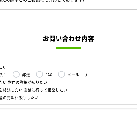
お問い合わせ内容
しい
法：
郵送
FAX
メール
）
たい 物件の詳細が知りたい
を相談したい 店舗に行って相談したい
産の売却相談もしたい