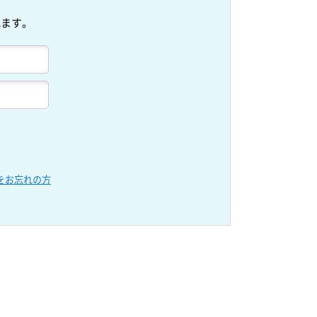
れます。
をお忘れの方