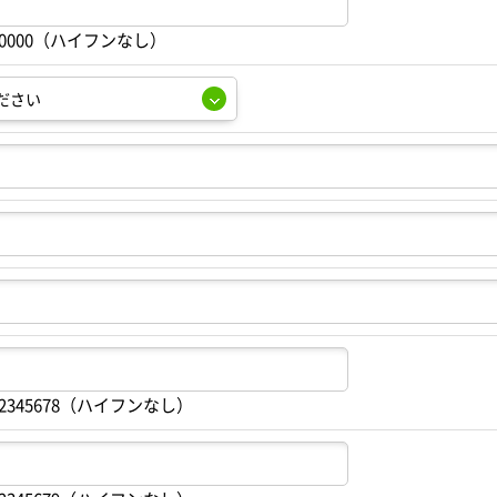
00000（ハイフンなし）
2345678（ハイフンなし）