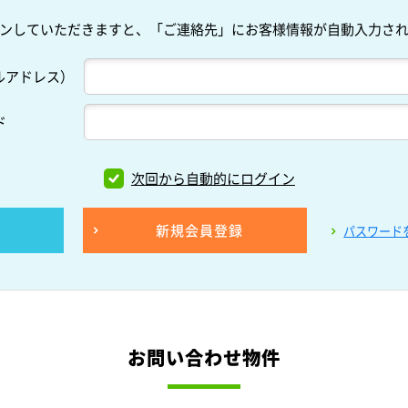
ンしていただきますと、「ご連絡先」にお客様情報が自動入力さ
ルアドレス）
ド
次回から自動的にログイン
新規会員登録
パスワード
お問い合わせ物件