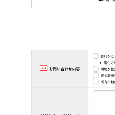
資料がほ
（
送付方
お問い合わせ内容
必須
現地が見
資金計画
所有不動