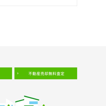
不動産売却
無料査定