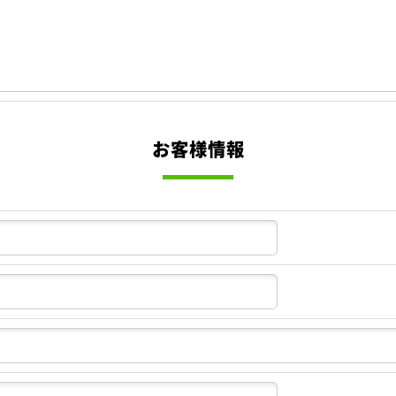
お客様情報