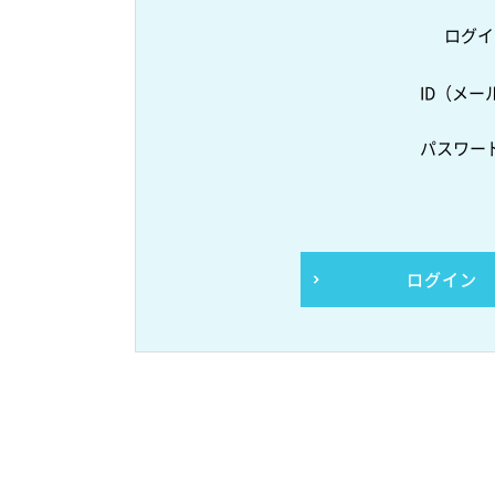
ログイ
ID（メー
パスワー
ログイン