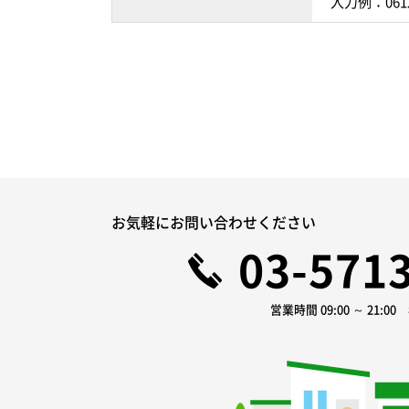
入力例：061
お気軽にお問い合わせください
03-571
営業時間 09:00 ～ 21:0