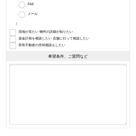
FAX
メール
）
現地が見たい 物件の詳細が知りたい
資金計画を相談したい 店舗に行って相談したい
所有不動産の売却相談もしたい
希望条件、ご質問など