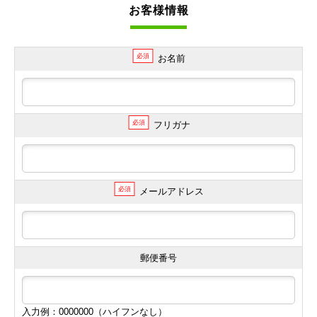
お客様情報
必須
お名前
必須
フリガナ
必須
メールアドレス
郵便番号
入力例：0000000（ハイフンなし）