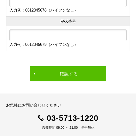
入力例：0612345678（ハイフンなし）
FAX番号
入力例：0612345679（ハイフンなし）
確認する
お気軽にお問い合わせください
03-5713-1220
営業時間 09:00 ～ 21:00 年中無休