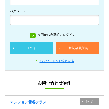
パスワード
次回から自動的にログイン
ログイン
新規会員登録
パスワードをお忘れの方
お問い合わせ物件
マンション雪谷テラス
削除