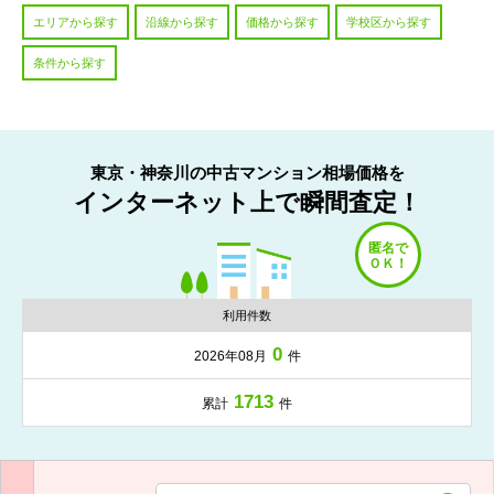
エリアから探す
沿線から探す
価格から探す
学校区から探す
条件から探す
東京・神奈川の中古マンション相場価格を
インターネット上で瞬間査定！
利用件数
0
2026年08月
件
1713
累計
件
入力項目