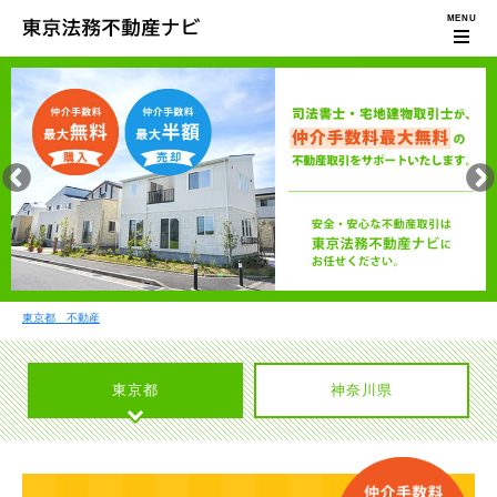
東京都 不動産
東京都
神奈川県