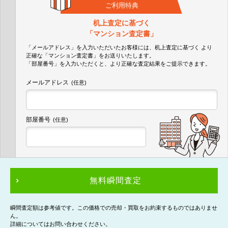
ご利用特典
机上査定に基づく
「マンション査定書」
「メールアドレス」を入力いただいたお客様には、机上査定に基づく
より
正確な
「マンション査定書」
をお送りいたします。
「部屋番号」を入力いただくと、より正確な査定結果をご提示できます。
メールアドレス
(任意)
部屋番号
(任意)
無料瞬間査定
瞬間査定額は参考値です。この価格での売却・買取をお約束するものではありませ
ん。
詳細についてはお問い合わせください。