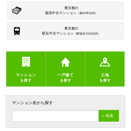
東京都の
築浅中古マンション
（築10年以内）
東京都の
駅近中古マンション
（駅徒歩10分以内）
マンション
一戸建て
土地
を探す
を探す
を探す
マンション名から探す
検索