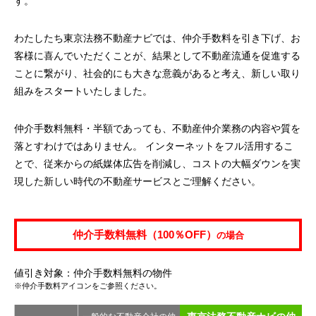
す。
わたしたち東京法務不動産ナビでは、仲介手数料を引き下げ、お
客様に喜んでいただくことが、結果として不動産流通を促進する
ことに繋がり、社会的にも大きな意義があると考え、新しい取り
組みをスタートいたしました。
仲介手数料無料・半額であっても、不動産仲介業務の内容や質を
落とすわけではありません。 インターネットをフル活用するこ
とで、従来からの紙媒体広告を削減し、コストの大幅ダウンを実
現した新しい時代の不動産サービスとご理解ください。
仲介手数料無料（100％OFF）
の場合
値引き対象：仲介手数料無料の物件
※仲介手数料アイコンをご参照ください。