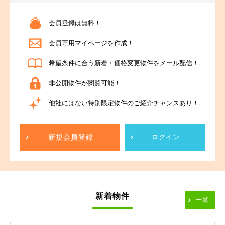
会員登録は無料！
会員専用マイページを作成！
希望条件に合う新着・価格変更物件をメール配信！
非公開物件が閲覧可能！
他社にはない特別限定物件のご紹介チャンスあり！
新規会員登録
ログイン
新着物件
一覧