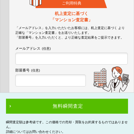
ご利用特典
机上査定に基づく
「マンション査定書」
「メールアドレス」を入力いただいたお客様には、机上査定に基づく
より
正確な
「マンション査定書」
をお送りいたします。
「部屋番号」を入力いただくと、より正確な査定結果をご提示できます。
メールアドレス
(任意)
部屋番号
(任意)
無料瞬間査定
瞬間査定額は参考値です。この価格での売却・買取をお約束するものではありませ
ん。
詳細についてはお問い合わせください。