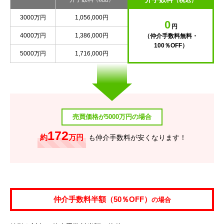
（税込）
3000万円
1,056,000円
0
円
4000万円
1,386,000円
（仲介手数料無料・
100％OFF）
5000万円
1,716,000円
売買価格が5000万円の場合
172
約
万円
も仲介手数料が安くなります！
仲介手数料半額（50％OFF）
の場合