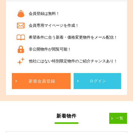
会員登録は無料！
会員専用マイページを作成！
希望条件に合う新着・価格変更物件をメール配信！
非公開物件が閲覧可能！
他社にはない特別限定物件のご紹介チャンスあり！
新規会員登録
ログイン
新着物件
一覧