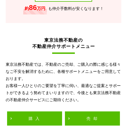
86
約
万円
も仲介手数料が安くなります！
東京法務不動産の
不動産仲介サポートメニュー
東京法務不動産では、不動産のご売却、ご購入の際に感じる様々
なご不安を解消するために、各種サポートメニューをご用意して
おります。
お客様一人ひとりのご要望を丁寧に伺い、最適なご提案とサポー
トができるよう努めてまいりますので、今後とも東京法務不動産
の不動産仲介サービスにご期待ください。
購入
売却