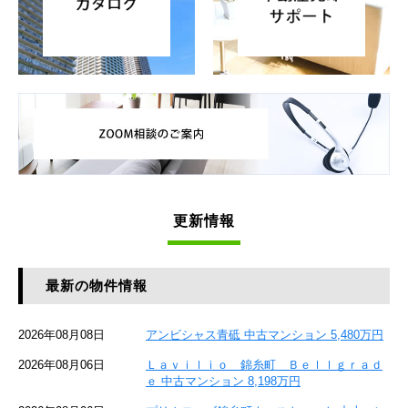
更新情報
最新の物件情報
2026年08月08日
アンビシャス青砥 中古マンション 5,480万円
2026年08月06日
Ｌａｖｉｌｉｏ 錦糸町 Ｂｅｌｌｇｒａｄ
ｅ 中古マンション 8,198万円