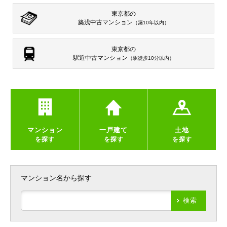
東京都の
築浅中古マンション
（築10年以内）
東京都の
駅近中古マンション
（駅徒歩10分以内）
マンション
一戸建て
土地
を探す
を探す
を探す
マンション名から探す
検索