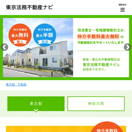
東京都 不動産
東京都
神奈川県