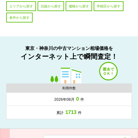
エリアから探す
沿線から探す
価格から探す
学校区から探す
条件から探す
東京・神奈川の中古マンション相場価格を
インターネット上で瞬間査定！
利用件数
0
2026年08月
件
1713
累計
件
入力項目