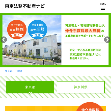
東京都 不動産
東京都
神奈川県