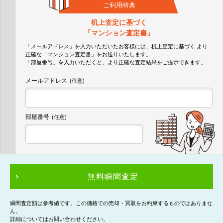
ご利用特典
机上査定に基づく
「マンション査定書」
「メールアドレス」を入力いただいたお客様には、机上査定に基づく
より
正確な
「マンション査定書」
をお送りいたします。
「部屋番号」を入力いただくと、より正確な査定結果をご提示できます。
メールアドレス
(任意)
部屋番号
(任意)
無料瞬間査定
瞬間査定額は参考値です。この価格での売却・買取をお約束するものではありませ
ん。
詳細についてはお問い合わせください。