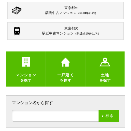
東京都の
築浅中古マンション
（築10年以内）
東京都の
駅近中古マンション
（駅徒歩10分以内）
マンション
一戸建て
土地
を探す
を探す
を探す
マンション名から探す
検索