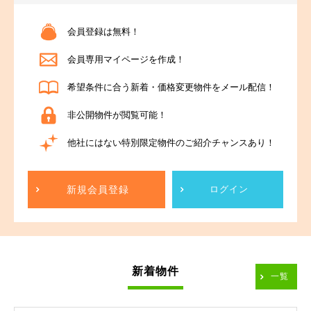
会員登録は無料！
会員専用マイページを作成！
希望条件に合う新着・価格変更物件をメール配信！
非公開物件が閲覧可能！
他社にはない特別限定物件のご紹介チャンスあり！
新規会員登録
ログイン
新着物件
一覧