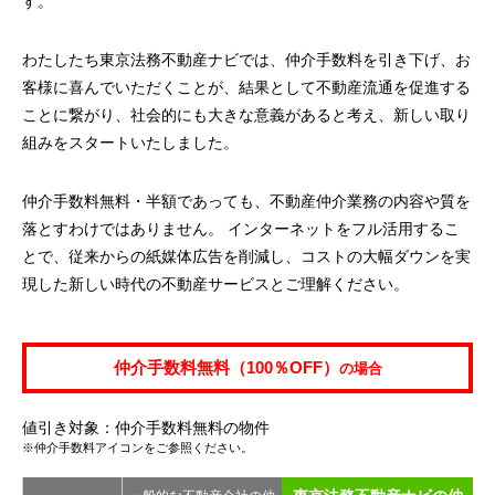
す。
わたしたち東京法務不動産ナビでは、仲介手数料を引き下げ、お
客様に喜んでいただくことが、結果として不動産流通を促進する
ことに繋がり、社会的にも大きな意義があると考え、新しい取り
組みをスタートいたしました。
仲介手数料無料・半額であっても、不動産仲介業務の内容や質を
落とすわけではありません。 インターネットをフル活用するこ
とで、従来からの紙媒体広告を削減し、コストの大幅ダウンを実
現した新しい時代の不動産サービスとご理解ください。
仲介手数料無料（100％OFF）
の場合
値引き対象：仲介手数料無料の物件
※仲介手数料アイコンをご参照ください。