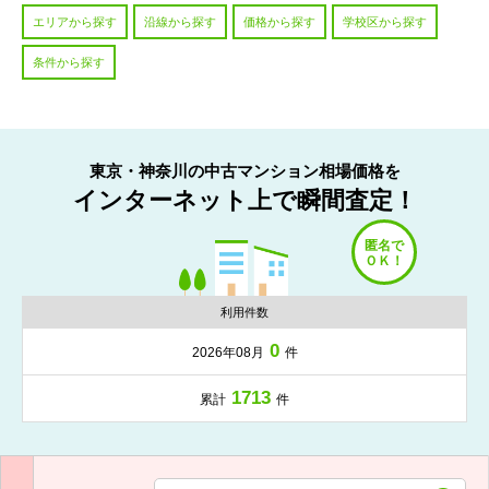
エリアから探す
沿線から探す
価格から探す
学校区から探す
条件から探す
東京・神奈川の中古マンション相場価格を
インターネット上で瞬間査定！
利用件数
0
2026年08月
件
1713
累計
件
入力項目