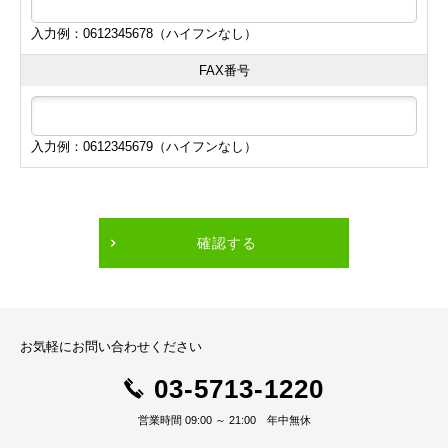
入力例：0612345678（ハイフンなし）
FAX番号
入力例：0612345679（ハイフンなし）
確認する
お気軽にお問い合わせください
03-5713-1220
営業時間 09:00 ～ 21:00 年中無休