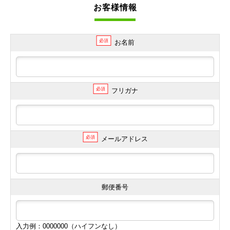
お客様情報
必須
お名前
必須
フリガナ
必須
メールアドレス
郵便番号
入力例：0000000（ハイフンなし）