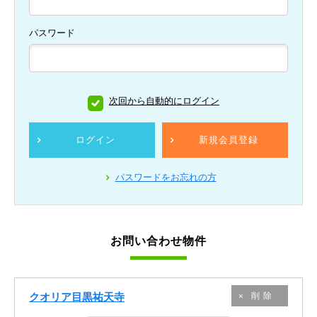
パスワード
次回から自動的にログイン
ログイン
新規会員登録
パスワードをお忘れの方
お問い合わせ物件
クオリア目黒祐天寺
削除