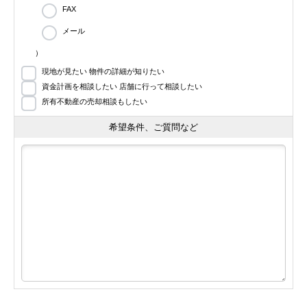
FAX
メール
）
現地が見たい 物件の詳細が知りたい
資金計画を相談したい 店舗に行って相談したい
所有不動産の売却相談もしたい
希望条件、ご質問など