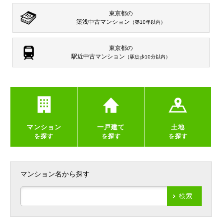
東京都の
築浅中古マンション
（築10年以内）
東京都の
駅近中古マンション
（駅徒歩10分以内）
マンション
一戸建て
土地
を探す
を探す
を探す
マンション名から探す
検索