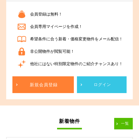
会員登録は無料！
会員専用マイページを作成！
希望条件に合う新着・価格変更物件をメール配信！
非公開物件が閲覧可能！
他社にはない特別限定物件のご紹介チャンスあり！
新規会員登録
ログイン
新着物件
一覧