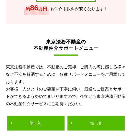
86
約
万円
も仲介手数料が安くなります！
東京法務不動産の
不動産仲介サポートメニュー
東京法務不動産では、不動産のご売却、ご購入の際に感じる様々
なご不安を解消するために、各種サポートメニューをご用意して
おります。
お客様一人ひとりのご要望を丁寧に伺い、最適なご提案とサポー
トができるよう努めてまいりますので、今後とも東京法務不動産
の不動産仲介サービスにご期待ください。
購入
売却