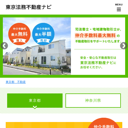
東京都 不動産
東京都
神奈川県