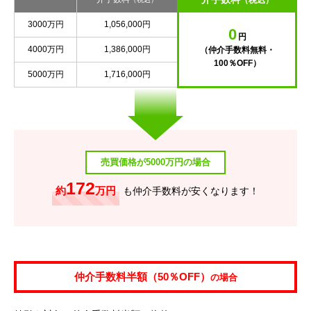
（税込）
3000万円
1,056,000円
0
円
4000万円
1,386,000円
（仲介手数料無料・
100％OFF）
5000万円
1,716,000円
売買価格が5000万円の場合
172
約
万円
も仲介手数料が安くなります！
仲介手数料半額（50％OFF）
の場合