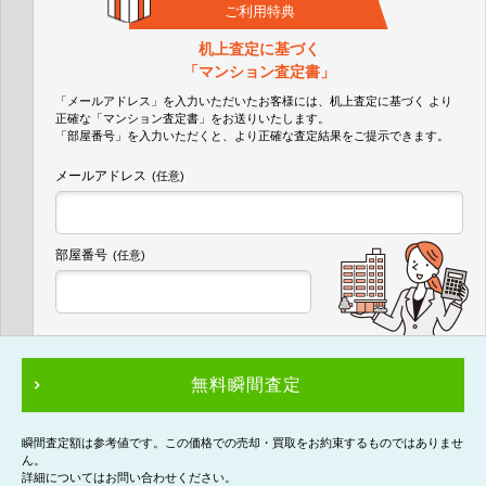
ご利用特典
机上査定に基づく
「マンション査定書」
「メールアドレス」を入力いただいたお客様には、机上査定に基づく
より
正確な
「マンション査定書」
をお送りいたします。
「部屋番号」を入力いただくと、より正確な査定結果をご提示できます。
メールアドレス
(任意)
部屋番号
(任意)
無料瞬間査定
瞬間査定額は参考値です。この価格での売却・買取をお約束するものではありませ
ん。
詳細についてはお問い合わせください。