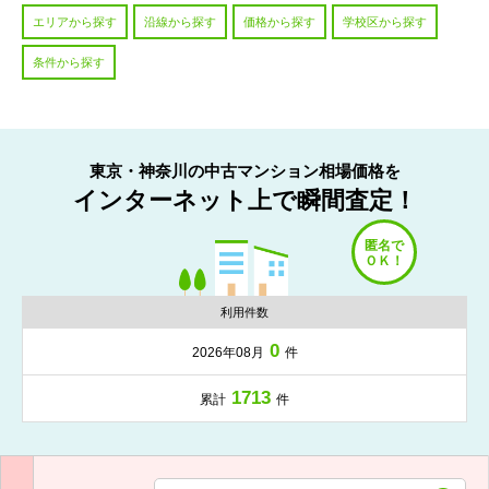
エリアから探す
沿線から探す
価格から探す
学校区から探す
条件から探す
東京・神奈川の中古マンション相場価格を
インターネット上で瞬間査定！
利用件数
0
2026年08月
件
1713
累計
件
入力項目