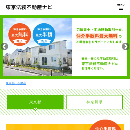
東京都 不動産
東京都
神奈川県