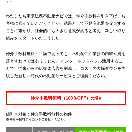
す。
わたしたち東京法務不動産ナビでは、仲介手数料を引き下げ、お
客様に喜んでいただくことが、結果として不動産流通を促進する
ことに繋がり、社会的にも大きな意義があると考え、新しい取り
組みをスタートいたしました。
仲介手数料無料・半額であっても、不動産仲介業務の内容や質を
落とすわけではありません。 インターネットをフル活用するこ
とで、従来からの紙媒体広告を削減し、コストの大幅ダウンを実
現した新しい時代の不動産サービスとご理解ください。
仲介手数料無料（100％OFF）
の場合
値引き対象：仲介手数料無料の物件
※仲介手数料アイコンをご参照ください。