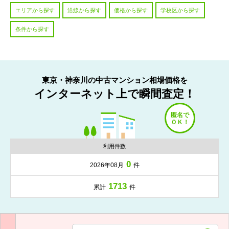
エリアから探す
沿線から探す
価格から探す
学校区から探す
条件から探す
東京・神奈川の中古マンション相場価格を
インターネット上で瞬間査定！
利用件数
0
2026年08月
件
1713
累計
件
入力項目