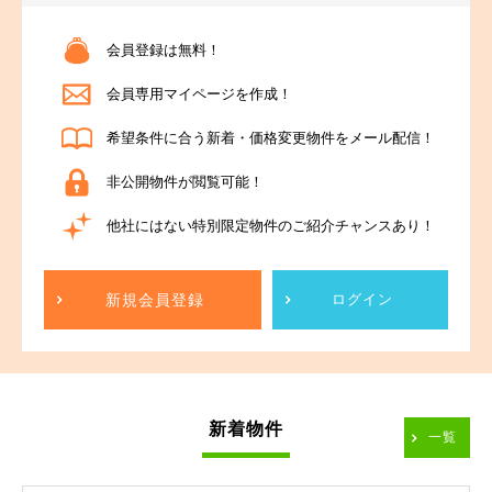
会員登録は無料！
会員専用マイページを作成！
希望条件に合う新着・価格変更物件をメール配信！
非公開物件が閲覧可能！
他社にはない特別限定物件のご紹介チャンスあり！
新規会員登録
ログイン
新着物件
一覧