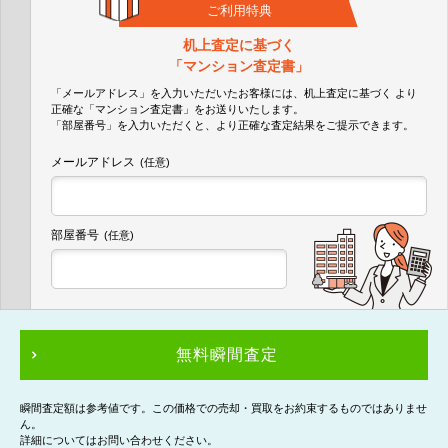
ご利用特典
机上査定に基づく
「マンション査定書」
「メールアドレス」を入力いただいたお客様には、机上査定に基づく
より
正確な
「マンション査定書」
をお送りいたします。
「部屋番号」を入力いただくと、より正確な査定結果をご提示できます。
メールアドレス
(任意)
部屋番号
(任意)
無料瞬間査定
瞬間査定額は参考値です。この価格での売却・買取をお約束するものではありませ
ん。
詳細についてはお問い合わせください。