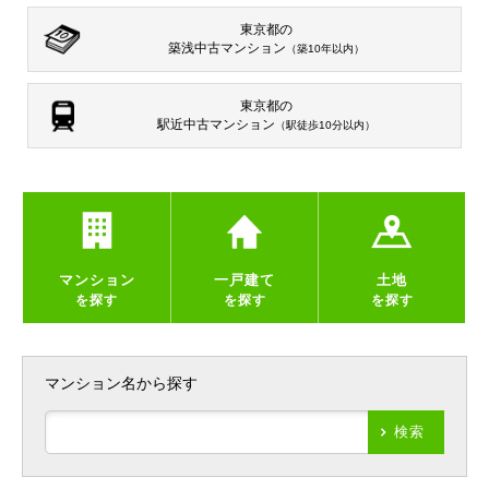
東京都の
築浅中古マンション
（築10年以内）
東京都の
駅近中古マンション
（駅徒歩10分以内）
マンション
一戸建て
土地
を探す
を探す
を探す
マンション名から探す
検索