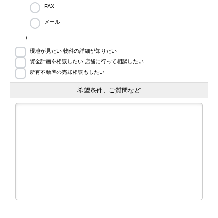
FAX
メール
）
現地が見たい 物件の詳細が知りたい
資金計画を相談したい 店舗に行って相談したい
所有不動産の売却相談もしたい
希望条件、ご質問など