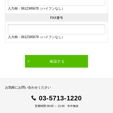
入力例：0612345678（ハイフンなし）
FAX番号
入力例：0612345679（ハイフンなし）
確認する
お気軽にお問い合わせください
03-5713-1220
営業時間 09:00 ～ 21:00 年中無休