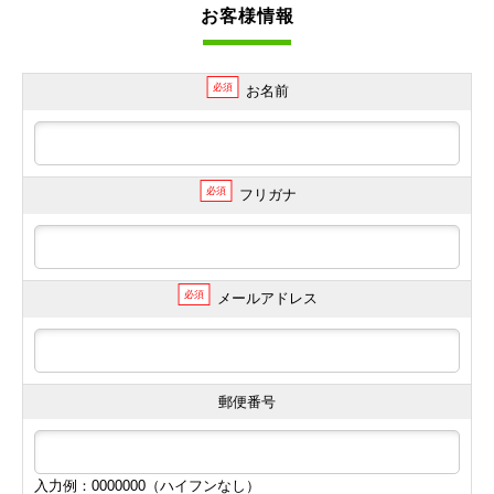
お客様情報
必須
お名前
必須
フリガナ
必須
メールアドレス
郵便番号
入力例：0000000（ハイフンなし）