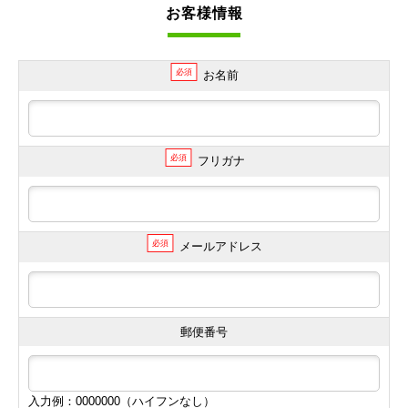
お客様情報
必須
お名前
必須
フリガナ
必須
メールアドレス
郵便番号
入力例：0000000（ハイフンなし）