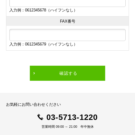
入力例：0612345678（ハイフンなし）
FAX番号
入力例：0612345679（ハイフンなし）
確認する
お気軽にお問い合わせください
03-5713-1220
営業時間 09:00 ～ 21:00 年中無休