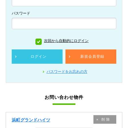
パスワード
次回から自動的にログイン
ログイン
新規会員登録
パスワードをお忘れの方
お問い合わせ物件
浜町グランドハイツ
削除