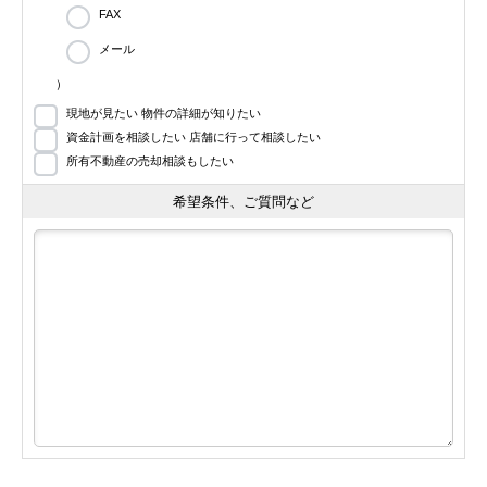
FAX
メール
）
現地が見たい 物件の詳細が知りたい
資金計画を相談したい 店舗に行って相談したい
所有不動産の売却相談もしたい
希望条件、ご質問など