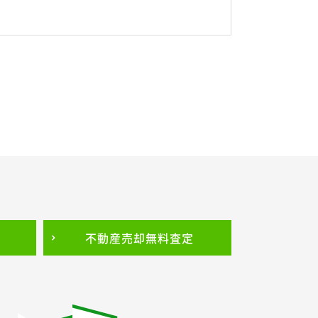
不動産売却
無料査定