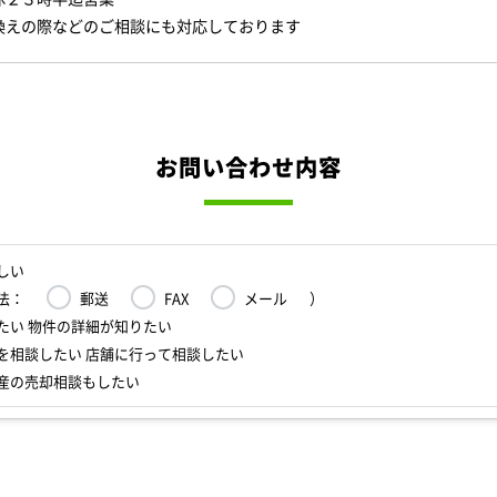
換えの際などのご相談にも対応しております
お問い合わせ内容
しい
法：
郵送
FAX
メール
）
たい 物件の詳細が知りたい
を相談したい 店舗に行って相談したい
産の売却相談もしたい