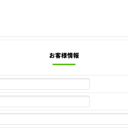
お客様情報