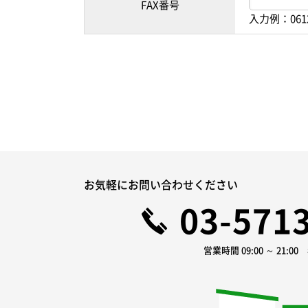
FAX番号
入力例：061
お気軽にお問い合わせください
03-571
営業時間 09:00 ～ 21:0