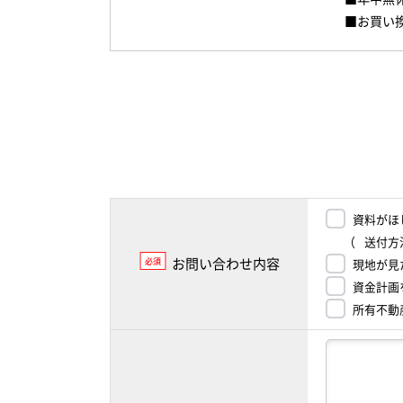
■お買い
資料がほ
（
送付方
お問い合わせ内容
必須
現地が見
資金計画
所有不動