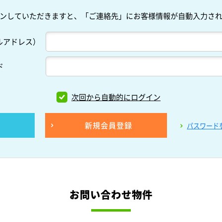
ンしていただきますと、「ご連絡先」にお客様情報が自動入力さ
ルアドレス）
ド
次回から自動的にログイン
新規会員登録
パスワード
お問い合わせ物件