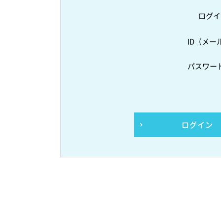
ログイ
ID（メー
パスワー
ログイン