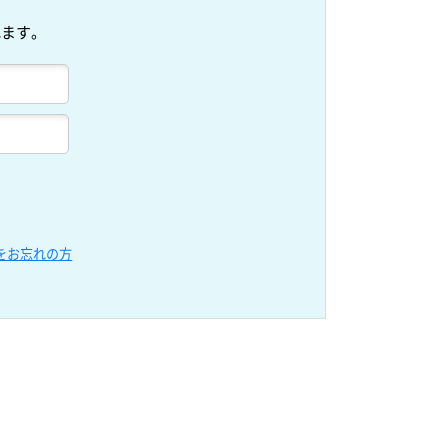
れます。
をお忘れの方