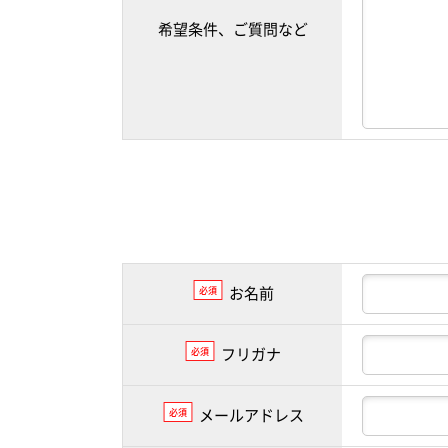
希望条件、ご質問など
お名前
必須
フリガナ
必須
メールアドレス
必須