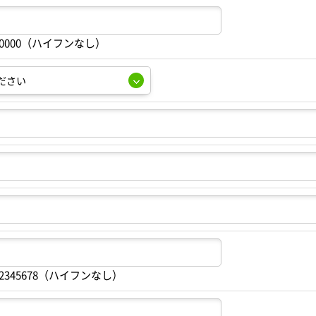
00000（ハイフンなし）
2345678（ハイフンなし）