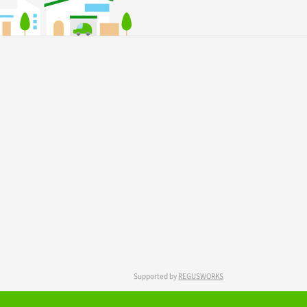
Supported by
REGUSWORKS