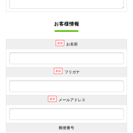
お客様情報
必須
お名前
必須
フリガナ
必須
メールアドレス
郵便番号