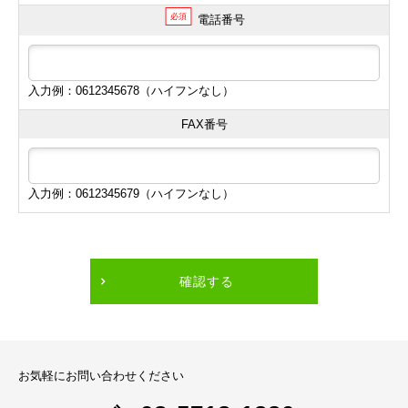
必須
電話番号
入力例：0612345678（ハイフンなし）
FAX番号
入力例：0612345679（ハイフンなし）
確認する
お気軽にお問い合わせください