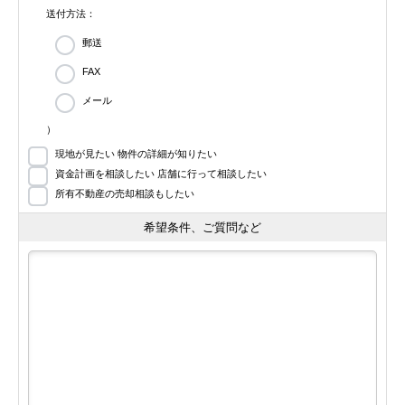
送付方法：
郵送
FAX
メール
）
現地が見たい 物件の詳細が知りたい
資金計画を相談したい 店舗に行って相談したい
所有不動産の売却相談もしたい
希望条件、ご質問など