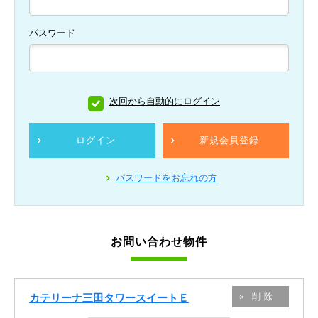
パスワード
次回から自動的にログイン
ログイン
新規会員登録
パスワードをお忘れの方
お問い合わせ物件
カテリーナ三田タワースイートＥ
削除