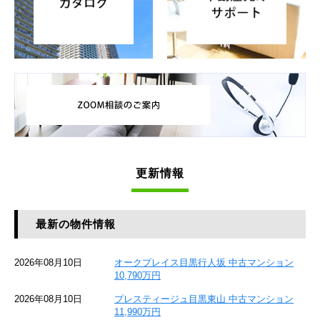
更新情報
最新の物件情報
2026年08月10日
オークプレイス目黒行人坂 中古マンション
10,790万円
2026年08月10日
プレスティージュ目黒東山 中古マンション
11,990万円