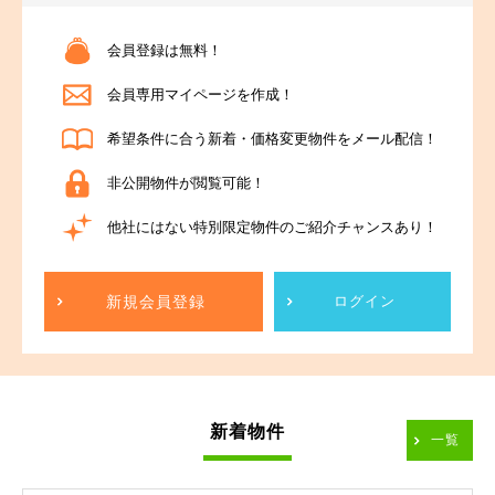
会員登録は無料！
会員専用マイページを作成！
希望条件に合う新着・価格変更物件をメール配信！
非公開物件が閲覧可能！
他社にはない特別限定物件のご紹介チャンスあり！
新規会員登録
ログイン
新着物件
一覧