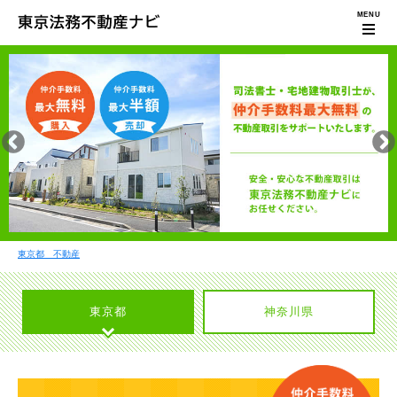
東京都 不動産
東京都
神奈川県