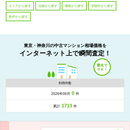
エリアから探す
沿線から探す
価格から探す
学校区から探す
条件から探す
東京・神奈川の中古マンション相場価格を
インターネット上で瞬間査定！
利用件数
0
2026年08月
件
1713
累計
件
入力項目