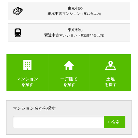
東京都の
築浅中古マンション
（築10年以内）
東京都の
駅近中古マンション
（駅徒歩10分以内）
マンション
一戸建て
土地
を探す
を探す
を探す
マンション名から探す
検索