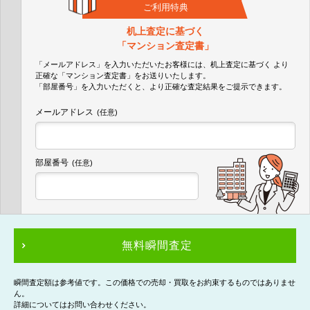
ご利用特典
机上査定に基づく
「マンション査定書」
「メールアドレス」を入力いただいたお客様には、机上査定に基づく
より
正確な
「マンション査定書」
をお送りいたします。
「部屋番号」を入力いただくと、より正確な査定結果をご提示できます。
メールアドレス
(任意)
部屋番号
(任意)
無料瞬間査定
瞬間査定額は参考値です。この価格での売却・買取をお約束するものではありませ
ん。
詳細についてはお問い合わせください。