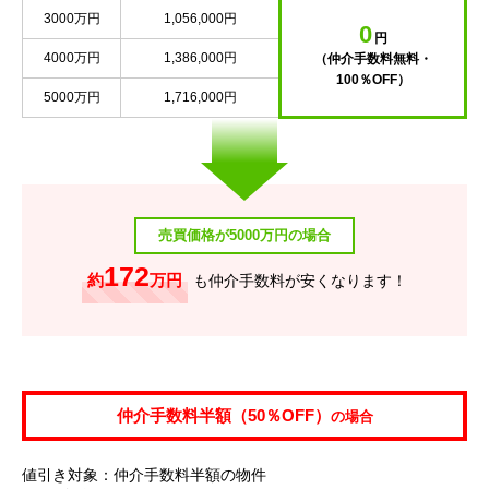
3000万円
1,056,000円
0
円
4000万円
1,386,000円
（仲介手数料無料・
100％OFF）
5000万円
1,716,000円
売買価格が5000万円の場合
172
約
万円
も仲介手数料が安くなります！
仲介手数料半額（50％OFF）
の場合
値引き対象：仲介手数料半額の物件