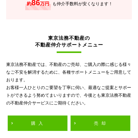
86
約
万円
も仲介手数料が安くなります！
東京法務不動産の
不動産仲介サポートメニュー
東京法務不動産では、不動産のご売却、ご購入の際に感じる様々
なご不安を解消するために、各種サポートメニューをご用意して
おります。
お客様一人ひとりのご要望を丁寧に伺い、最適なご提案とサポー
トができるよう努めてまいりますので、今後とも東京法務不動産
の不動産仲介サービスにご期待ください。
購入
売却