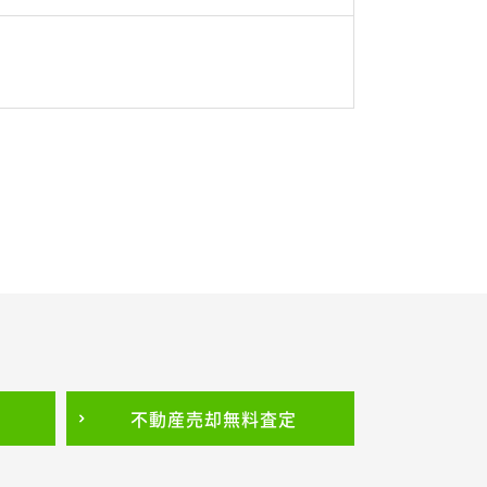
不動産売却
無料査定