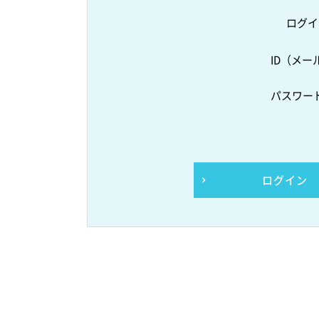
ログイ
ID（メー
パスワー
ログイン