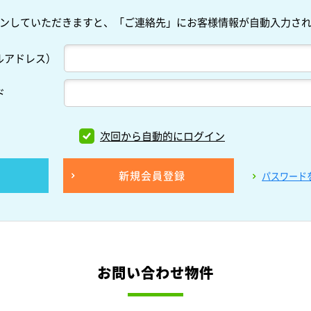
ンしていただきますと、「ご連絡先」にお客様情報が自動入力さ
ルアドレス）
ド
次回から自動的にログイン
新規会員登録
パスワード
お問い合わせ物件