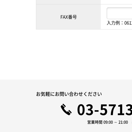
FAX番号
入力例：061
お気軽にお問い合わせください
03-571
営業時間 09:00 ～ 21:0