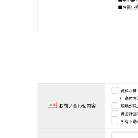
■お買い
資料がほ
（
送付方
お問い合わせ内容
必須
現地が見
資金計画
所有不動