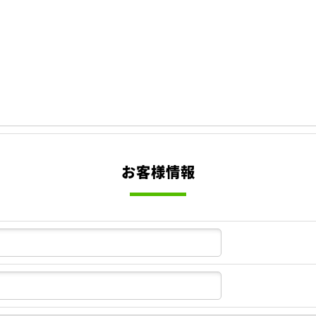
お客様情報