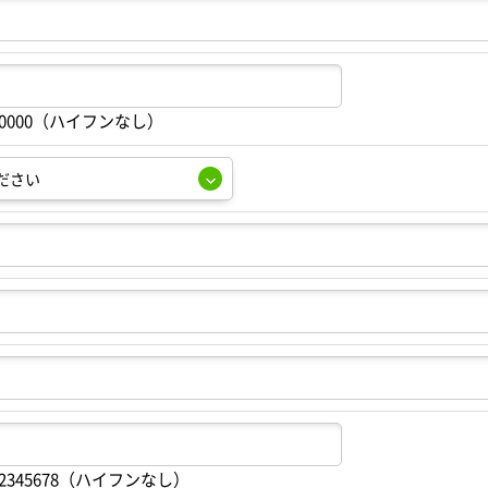
00000（ハイフンなし）
2345678（ハイフンなし）