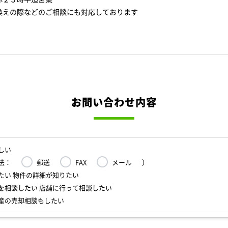
換えの際などのご相談にも対応しております
お問い合わせ内容
しい
法：
郵送
FAX
メール
）
たい 物件の詳細が知りたい
を相談したい 店舗に行って相談したい
産の売却相談もしたい