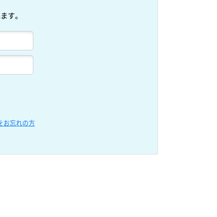
れます。
をお忘れの方