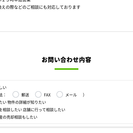
換えの際などのご相談にも対応しております
お問い合わせ内容
しい
法：
郵送
FAX
メール
）
たい 物件の詳細が知りたい
を相談したい 店舗に行って相談したい
産の売却相談もしたい