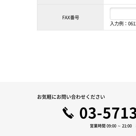
FAX番号
入力例：061
お気軽にお問い合わせください
03-571
営業時間 09:00 ～ 21:0