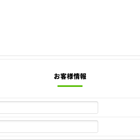
お客様情報