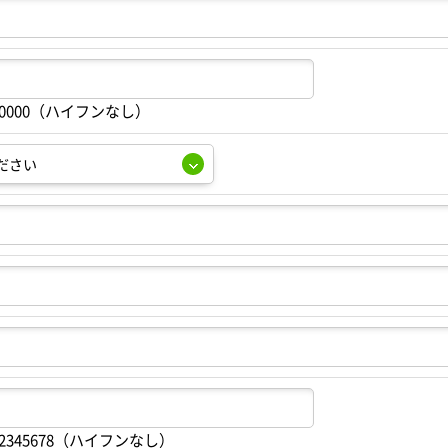
00000（ハイフンなし）
2345678（ハイフンなし）