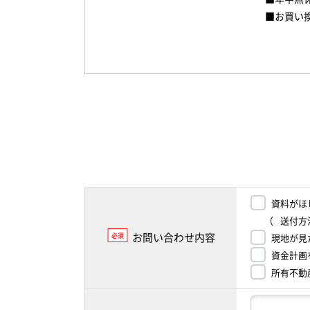
■お買い
資料がほ
（
送付方
お問い合わせ内容
必須
現地が見
資金計画
所有不動