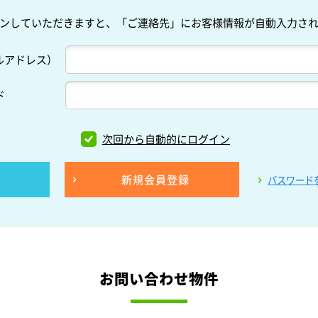
ンしていただきますと、「ご連絡先」にお客様情報が自動入力さ
ルアドレス）
ド
次回から自動的にログイン
新規会員登録
パスワード
お問い合わせ物件