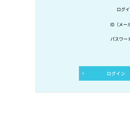
ログイ
ID（メー
パスワー
ログイン