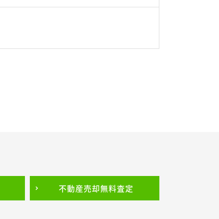
不動産売却
無料査定