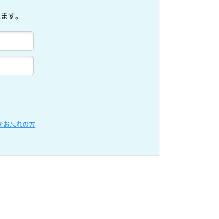
れます。
をお忘れの方