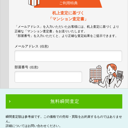
ご利用特典
机上査定に基づく
「マンション査定書」
「メールアドレス」を入力いただいたお客様には、机上査定に基づく
より
正確な
「マンション査定書」
をお送りいたします。
「部屋番号」を入力いただくと、より正確な査定結果をご提示できます。
メールアドレス
(任意)
部屋番号
(任意)
無料瞬間査定
瞬間査定額は参考値です。この価格での売却・買取をお約束するものではありませ
ん。
詳細についてはお問い合わせください。