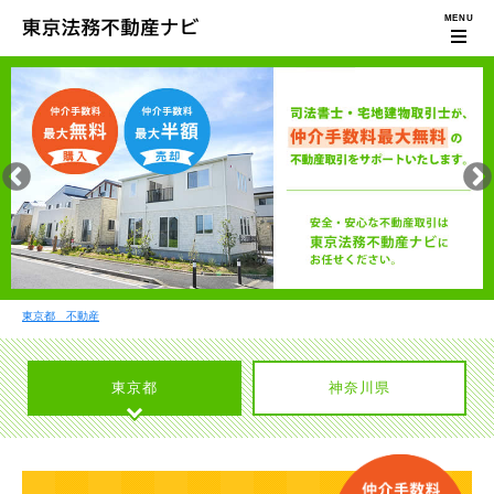
東京都 不動産
東京都
神奈川県