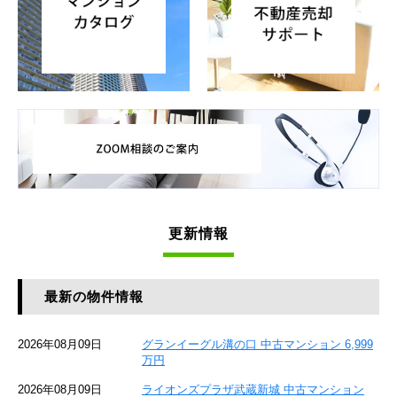
更新情報
最新の物件情報
2026年08月09日
グランイーグル溝の口 中古マンション 6,999
万円
2026年08月09日
ライオンズプラザ武蔵新城 中古マンション