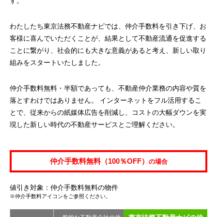
す。
わたしたち東京法務不動産ナビでは、仲介手数料を引き下げ、お
客様に喜んでいただくことが、結果として不動産流通を促進する
ことに繋がり、社会的にも大きな意義があると考え、新しい取り
組みをスタートいたしました。
仲介手数料無料・半額であっても、不動産仲介業務の内容や質を
落とすわけではありません。 インターネットをフル活用するこ
とで、従来からの紙媒体広告を削減し、コストの大幅ダウンを実
現した新しい時代の不動産サービスとご理解ください。
仲介手数料無料（100％OFF）
の場合
値引き対象：仲介手数料無料の物件
※仲介手数料アイコンをご参照ください。