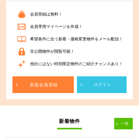
会員登録は無料！
会員専用マイページを作成！
希望条件に合う新着・価格変更物件をメール配信！
非公開物件が閲覧可能！
他社にはない特別限定物件のご紹介チャンスあり！
新規会員登録
ログイン
新着物件
一覧