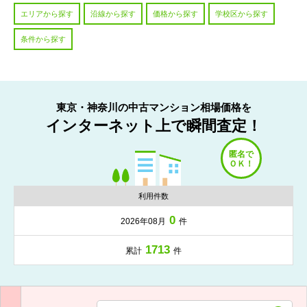
エリアから探す
沿線から探す
価格から探す
学校区から探す
条件から探す
東京・神奈川の中古マンション相場価格を
インターネット上で瞬間査定！
利用件数
0
2026年08月
件
1713
累計
件
入力項目