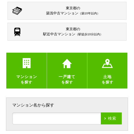
東京都の
築浅中古マンション
（築10年以内）
東京都の
駅近中古マンション
（駅徒歩10分以内）
マンション
一戸建て
土地
を探す
を探す
を探す
マンション名から探す
検索