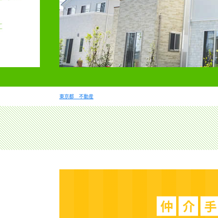
東京都 不動産