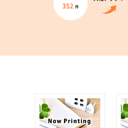
352
件