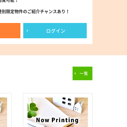
閲覧可能！
特別限定物件のご紹介チャンスあり！
ログイン
一覧