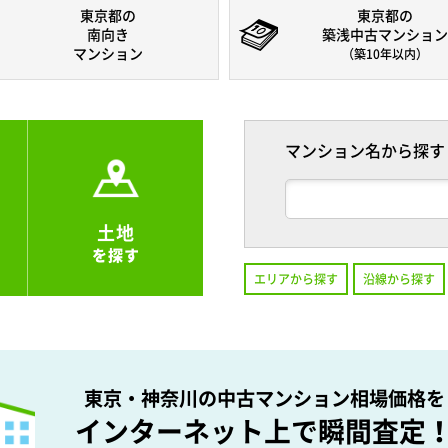
東京都の
東京都の
南向き
築浅中古マンション
マンション
（築10年以内）
マンション名から探す
土地
を探す
エリアから探す
沿線から探す
東京・神奈川の中古マンション相場価格を
インターネット上で瞬間査定