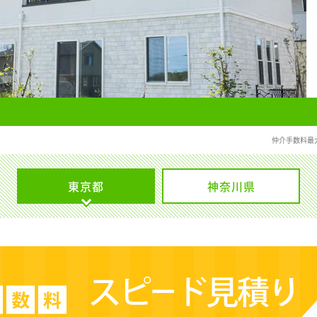
仲介手数料最
東京都
神奈川県