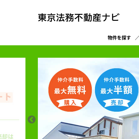
物件を探す