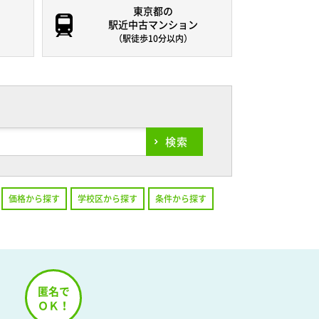
東京都の
駅近中古マンション
（駅徒歩10分以内）
検索
価格から探す
学校区から探す
条件から探す
！