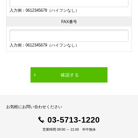
入力例：0612345678（ハイフンなし）
FAX番号
入力例：0612345679（ハイフンなし）
確認する
お気軽にお問い合わせください
03-5713-1220
営業時間 09:00 ～ 21:00 年中無休