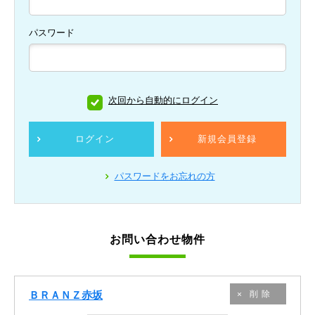
パスワード
次回から自動的にログイン
ログイン
新規会員登録
パスワードをお忘れの方
お問い合わせ物件
ＢＲＡＮＺ赤坂
削除