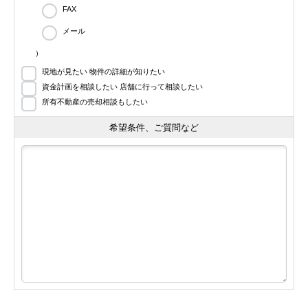
FAX
メール
）
現地が見たい 物件の詳細が知りたい
資金計画を相談したい 店舗に行って相談したい
所有不動産の売却相談もしたい
希望条件、ご質問など