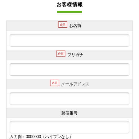
お客様情報
必須
お名前
必須
フリガナ
必須
メールアドレス
郵便番号
入力例：0000000（ハイフンなし）