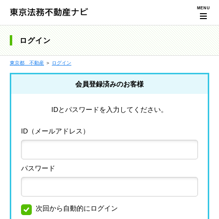
ログイン
東京都 不動産
＞
ログイン
会員登録済みのお客様
IDとパスワードを入力してください。
ID（メールアドレス）
パスワード
次回から自動的にログイン