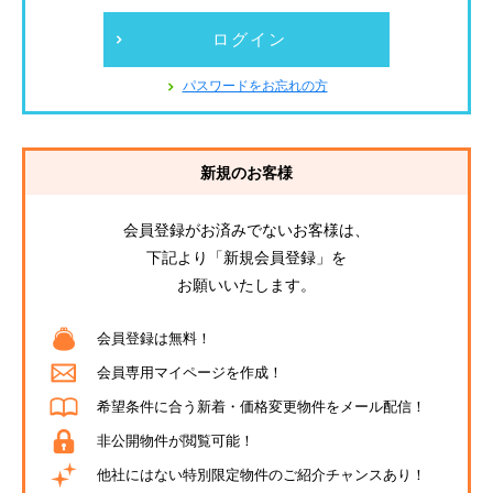
ログイン
パスワードをお忘れの方
新規のお客様
会員登録がお済みでないお客様は、
下記より「新規会員登録」を
お願いいたします。
会員登録は無料！
会員専用マイページを作成！
希望条件に合う新着・価格変更物件をメール配信！
非公開物件が閲覧可能！
他社にはない特別限定物件のご紹介チャンスあり！