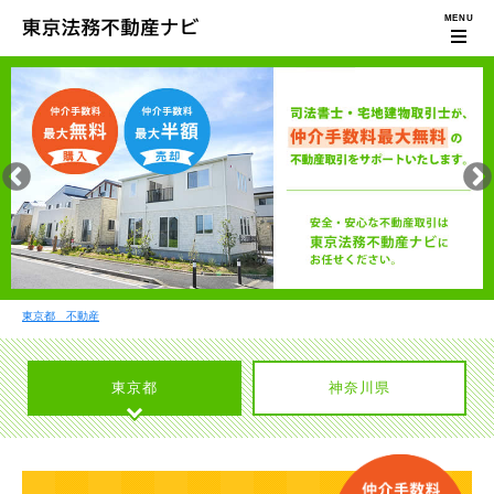
東京都 不動産
東京都
神奈川県