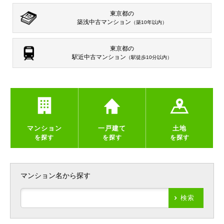
東京都の
築浅中古マンション
（築10年以内）
東京都の
駅近中古マンション
（駅徒歩10分以内）
マンション
一戸建て
土地
を探す
を探す
を探す
マンション名から探す
検索