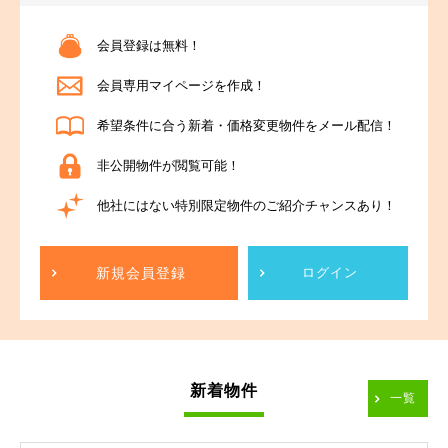
会員登録は無料！
会員専用マイページを作成！
希望条件に合う新着・価格変更物件をメール配信！
非公開物件が閲覧可能！
他社にはない特別限定物件のご紹介チャンスあり！
新規会員登録
ログイン
新着物件
一覧