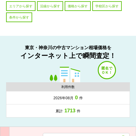
エリアから探す
沿線から探す
価格から探す
学校区から探す
条件から探す
東京・神奈川の中古マンション相場価格を
インターネット上で瞬間査定！
利用件数
0
2026年08月
件
1713
累計
件
入力項目