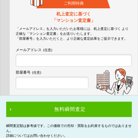
ご利用特典
机上査定に基づく
「マンション査定書」
「メールアドレス」を入力いただいたお客様には、机上査定に基づく
より
正確な
「マンション査定書」
をお送りいたします。
「部屋番号」を入力いただくと、より正確な査定結果をご提示できます。
メールアドレス
(任意)
部屋番号
(任意)
無料瞬間査定
瞬間査定額は参考値です。この価格での売却・買取をお約束するものではありませ
ん。
詳細についてはお問い合わせください。