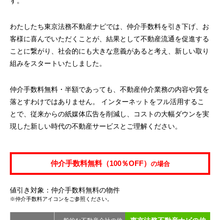
す。
わたしたち東京法務不動産ナビでは、仲介手数料を引き下げ、お
客様に喜んでいただくことが、結果として不動産流通を促進する
ことに繋がり、社会的にも大きな意義があると考え、新しい取り
組みをスタートいたしました。
仲介手数料無料・半額であっても、不動産仲介業務の内容や質を
落とすわけではありません。 インターネットをフル活用するこ
とで、従来からの紙媒体広告を削減し、コストの大幅ダウンを実
現した新しい時代の不動産サービスとご理解ください。
仲介手数料無料（100％OFF）
の場合
値引き対象：仲介手数料無料の物件
※仲介手数料アイコンをご参照ください。