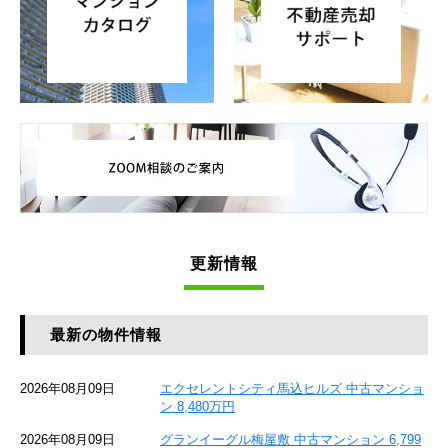
更新情報
最新の物件情報
2026年08月09日
エクセレントシティ馬込ヒルズ 中古マンショ
ン 8,480万円
2026年08月09日
グランイーグル梅屋敷 中古マンション 6,799