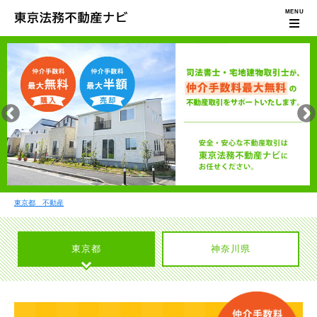
東京都 不動産
東京都
神奈川県