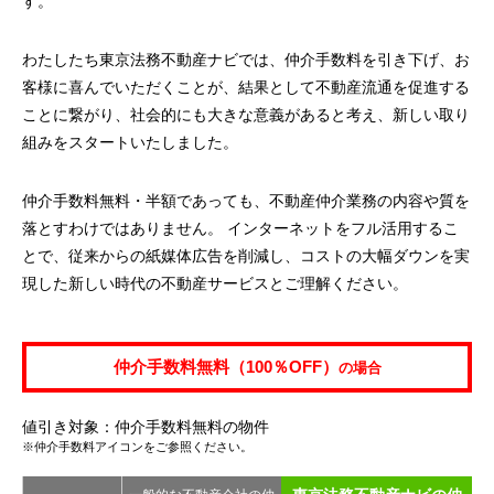
す。
わたしたち東京法務不動産ナビでは、仲介手数料を引き下げ、お
客様に喜んでいただくことが、結果として不動産流通を促進する
ことに繋がり、社会的にも大きな意義があると考え、新しい取り
組みをスタートいたしました。
仲介手数料無料・半額であっても、不動産仲介業務の内容や質を
落とすわけではありません。 インターネットをフル活用するこ
とで、従来からの紙媒体広告を削減し、コストの大幅ダウンを実
現した新しい時代の不動産サービスとご理解ください。
仲介手数料無料（100％OFF）
の場合
値引き対象：仲介手数料無料の物件
※仲介手数料アイコンをご参照ください。