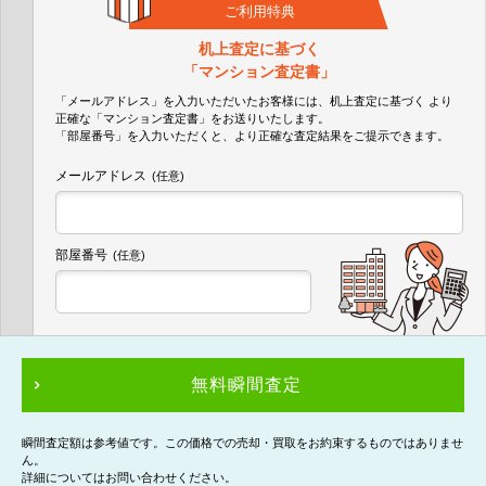
ご利用特典
机上査定に基づく
「マンション査定書」
「メールアドレス」を入力いただいたお客様には、机上査定に基づく
より
正確な
「マンション査定書」
をお送りいたします。
「部屋番号」を入力いただくと、より正確な査定結果をご提示できます。
メールアドレス
(任意)
部屋番号
(任意)
無料瞬間査定
瞬間査定額は参考値です。この価格での売却・買取をお約束するものではありませ
ん。
詳細についてはお問い合わせください。