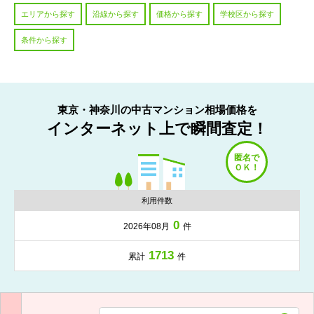
エリアから探す
沿線から探す
価格から探す
学校区から探す
条件から探す
東京・神奈川の中古マンション相場価格を
インターネット上で瞬間査定！
利用件数
0
2026年08月
件
1713
累計
件
入力項目