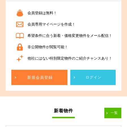
会員登録は無料！
会員専用マイページを作成！
希望条件に合う新着・価格変更物件をメール配信！
非公開物件が閲覧可能！
他社にはない特別限定物件のご紹介チャンスあり！
新規会員登録
ログイン
新着物件
一覧