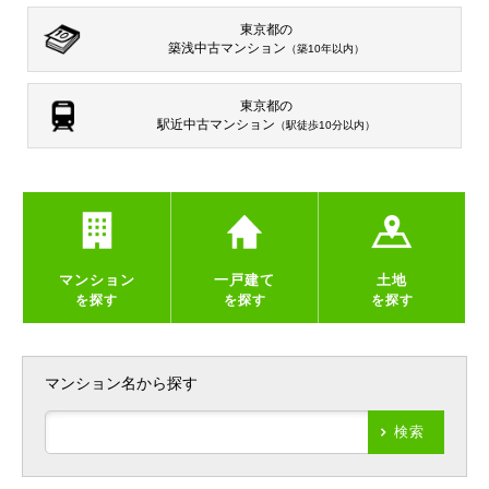
東京都の
築浅中古マンション
（築10年以内）
東京都の
駅近中古マンション
（駅徒歩10分以内）
マンション
一戸建て
土地
を探す
を探す
を探す
マンション名から探す
検索