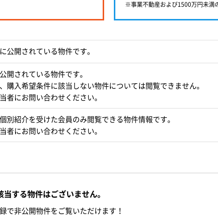
※事業不動産および1500万円未
に公開されている物件です。
公開されている物件です。
、購入希望条件に該当しない物件については閲覧できません。
当者にお問い合わせください。
個別紹介を受けた会員のみ閲覧できる物件情報です。
当者にお問い合わせください。
該当する物件はございません。
録で非公開物件をご覧いただけます！