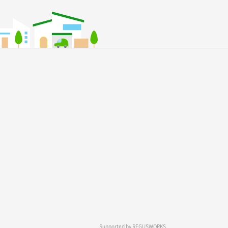
Supported by
REGUSWORKS