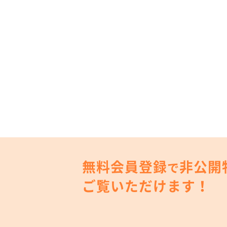
無料会員登録
非公開
で
ご覧いただけます！