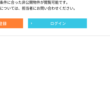
条件に合った非公開物件が閲覧可能です。
については、担当者にお問い合わせください。
登録
ログイン