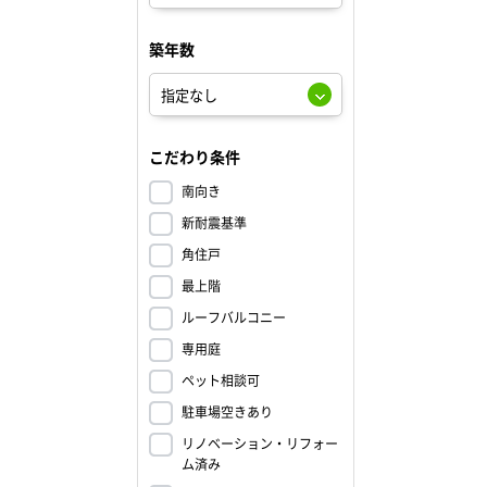
築年数
こだわり条件
南向き
新耐震基準
角住戸
最上階
ルーフバルコニー
専用庭
ペット相談可
駐車場空きあり
リノベーション・リフォー
ム済み