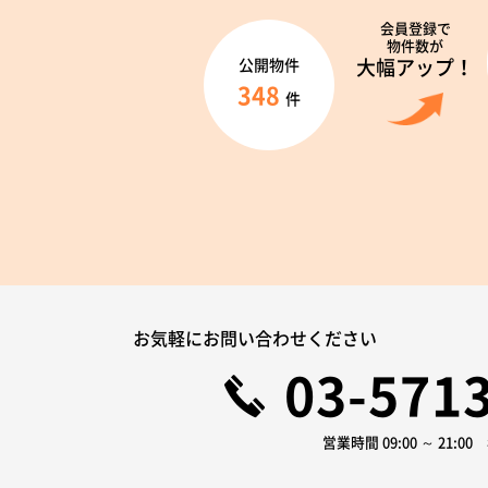
会員登録で
物件数が
大幅アップ！
公開物件
348
件
お気軽にお問い合わせください
03-571
営業時間 09:00 ～ 21:0