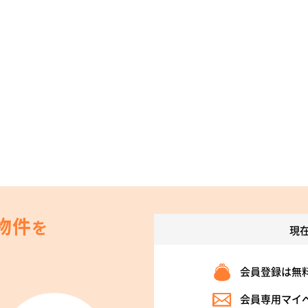
物件
を
現
会員登録は無
会員専用マイ