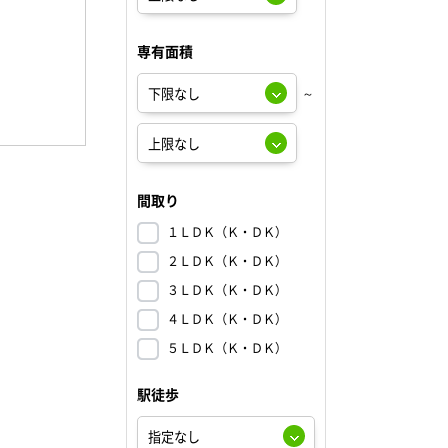
専有面積
～
間取り
１ＬＤＫ（Ｋ・ＤＫ）
２ＬＤＫ（Ｋ・ＤＫ）
３ＬＤＫ（Ｋ・ＤＫ）
４ＬＤＫ（Ｋ・ＤＫ）
５ＬＤＫ（Ｋ・ＤＫ）
駅徒歩