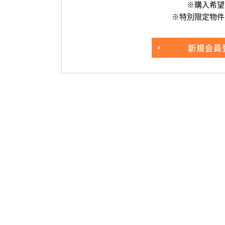
※購入希望
※特別限定物件
新規
会員