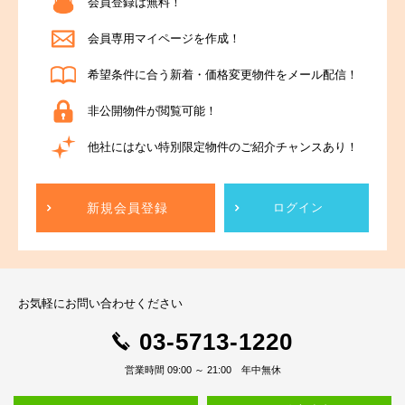
会員登録は無料！
会員専用マイページを作成！
希望条件に合う新着・価格変更物件をメール配信！
非公開物件が閲覧可能！
他社にはない特別限定物件のご紹介チャンスあり！
新規会員登録
ログイン
お気軽にお問い合わせください
03-5713-1220
営業時間 09:00 ～ 21:00 年中無休