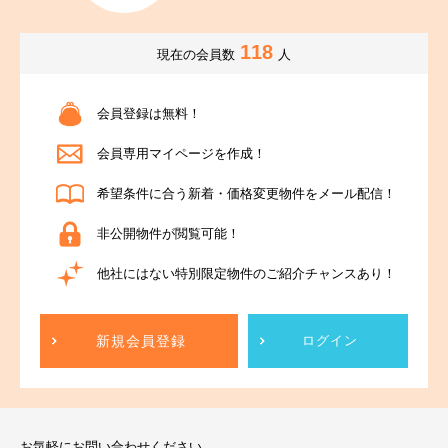
118
現在の会員数
人
会員登録は無料！
会員専用マイページを作成！
希望条件に合う新着・価格変更物件をメール配信！
非公開物件が閲覧可能！
他社にはない特別限定物件のご紹介チャンスあり！
新規会員登録
ログイン
お気軽にお問い合わせください