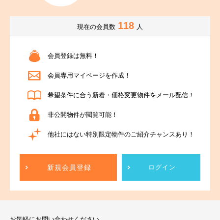
118
現在の会員数
人
会員登録は無料！
会員専用マイページを作成！
希望条件に合う新着・価格変更物件をメール配信！
非公開物件が閲覧可能！
他社にはない特別限定物件のご紹介チャンスあり！
新規会員登録
ログイン
お気軽にお問い合わせください