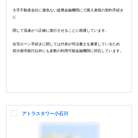
大手不動産会社に遜色ない提携金融機関にて購入者様の契約手続き
に
関して迅速かつ正確に進行させることに精通しています。
住宅ローン手続きに関しては代表が司法書士を兼業しているため
四大都市銀行以外にも多数の利用可能金融機関に対応しています。
アトラスタワー小石川