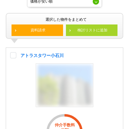
選択した物件をまとめて
資料請求
検討リストに追加
アトラスタワー小石川
仲介手数料