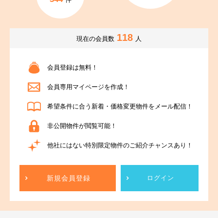
118
現在の会員数
人
会員登録は無料！
会員専用マイページを作成！
希望条件に合う新着・価格変更物件をメール配信！
非公開物件が閲覧可能！
他社にはない特別限定物件のご紹介チャンスあり！
新規会員登録
ログイン