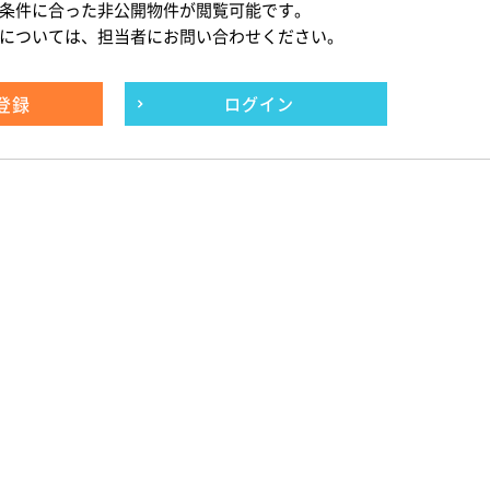
条件に合った非公開物件が閲覧可能です。
については、担当者にお問い合わせください。
登録
ログイン