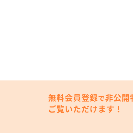
無料会員登録
非公開
で
ご覧いただけます！