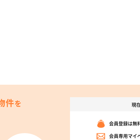
物件
を
現
会員登録は無
会員専用マイ