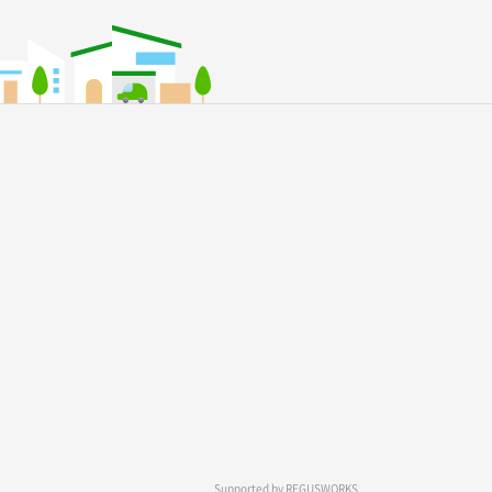
Supported by
REGUSWORKS