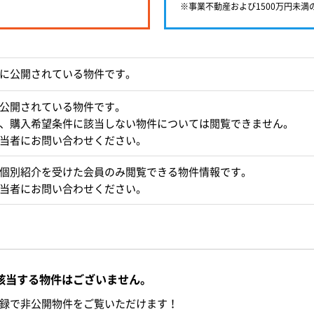
※事業不動産および1500万円未
に公開されている物件です。
公開されている物件です。
、購入希望条件に該当しない物件については閲覧できません。
当者にお問い合わせください。
個別紹介を受けた会員のみ閲覧できる物件情報です。
当者にお問い合わせください。
該当する物件はございません。
録で非公開物件をご覧いただけます！