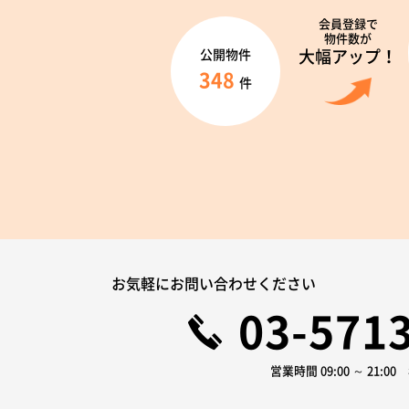
会員登録で
物件数が
大幅アップ！
公開物件
348
件
お気軽にお問い合わせください
03-571
営業時間 09:00 ～ 21:0