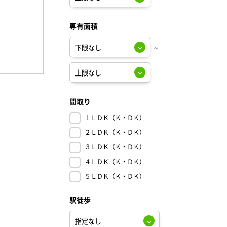
専有面積
～
間取り
１ＬＤＫ（Ｋ・ＤＫ）
２ＬＤＫ（Ｋ・ＤＫ）
３ＬＤＫ（Ｋ・ＤＫ）
４ＬＤＫ（Ｋ・ＤＫ）
５ＬＤＫ（Ｋ・ＤＫ）
駅徒歩