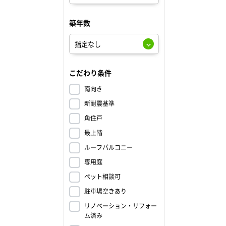
築年数
こだわり条件
南向き
新耐震基準
角住戸
最上階
ルーフバルコニー
専用庭
ペット相談可
駐車場空きあり
リノベーション・リフォー
ム済み