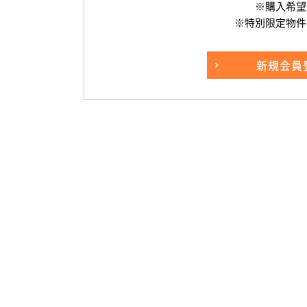
※購入希望
※特別限定物件
新規
会員